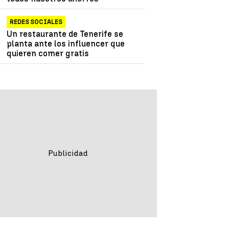
REDES SOCIALES
Un restaurante de Tenerife se
planta ante los influencer que
quieren comer gratis