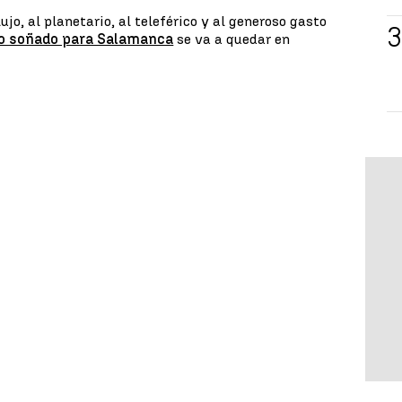
lujo, al planetario, al teleférico y al generoso gasto
 soñado para Salamanca
se va a quedar en