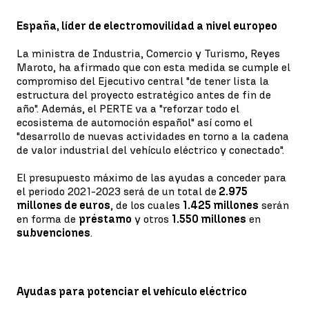
España, líder de electromovilidad a nivel europeo
La ministra de Industria, Comercio y Turismo, Reyes
Maroto, ha afirmado que con esta medida se cumple el
compromiso del Ejecutivo central "de tener lista la
estructura del proyecto estratégico antes de fin de
año". Además, el PERTE va a "reforzar todo el
ecosistema de automoción español" así como el
"desarrollo de nuevas actividades en torno a la cadena
de valor industrial del vehículo eléctrico y conectado".
El presupuesto máximo de las ayudas a conceder para
el periodo 2021-2023 será de un total de
2.975
millones de euros
, de los cuales
1.425 millones
serán
en forma de
préstamo
y otros
1.550 millones
en
subvenciones
.
Ayudas para potenciar el vehículo eléctrico