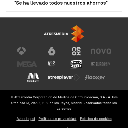
"Se ha llevado todos nuestros ahorros"
© Atresmedia Corporación de Medios de Comunicación, S.A - A. Isla
Graciosa 13, 28703, S.S. de los Reyes, Madrid. Reservados todos los
derechos
Aviso legal
Política de privacidad
Política de cookies