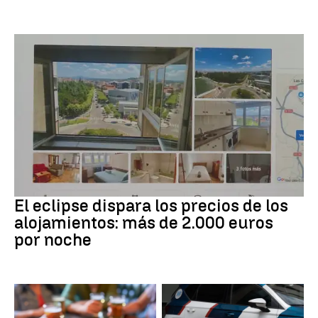
Eclipse solar
El eclipse dispara los precios de los
alojamientos: más de 2.000 euros
por noche