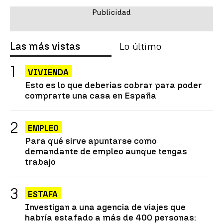
Las más vistas
Lo último
VIVIENDA
Esto es lo que deberías cobrar para poder
comprarte una casa en España
EMPLEO
Para qué sirve apuntarse como
demandante de empleo aunque tengas
trabajo
ESTAFA
Investigan a una agencia de viajes que
habría estafado a más de 400 personas: