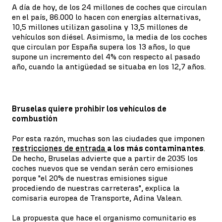
A día de hoy, de los 24 millones de coches que circulan
en el país, 86.000 lo hacen con energías alternativas,
10,5 millones utilizan gasolina y 13,5 millones de
vehículos son diésel. Asimismo, la media de los coches
que circulan por España supera los 13 años, lo que
supone un incremento del 4% con respecto al pasado
año, cuando la antigüedad se situaba en los 12,7 años.
Bruselas quiere prohibir los vehículos de
combustión
Por esta razón, muchas son las ciudades que imponen
restricciones de entrada
a los más contaminantes
.
De hecho, Bruselas advierte que a partir de 2035 los
coches nuevos que se vendan serán cero emisiones
porque "el 20% de nuestras emisiones sigue
procediendo de nuestras carreteras", explica la
comisaria europea de Transporte, Adina Valean.
La propuesta que hace el organismo comunitario es