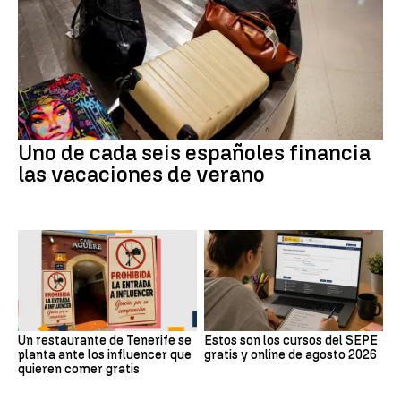
Uno de cada seis españoles financia
las vacaciones de verano
Un restaurante de Tenerife se
Estos son los cursos del SEPE
planta ante los influencer que
gratis y online de agosto 2026
quieren comer gratis