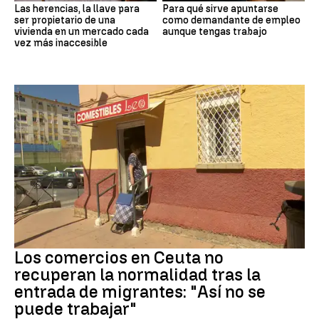
Las herencias, la llave para
Para qué sirve apuntarse
ser propietario de una
como demandante de empleo
vivienda en un mercado cada
aunque tengas trabajo
vez más inaccesible
Crisis migrantes
Los comercios en Ceuta no
recuperan la normalidad tras la
entrada de migrantes: "Así no se
puede trabajar"