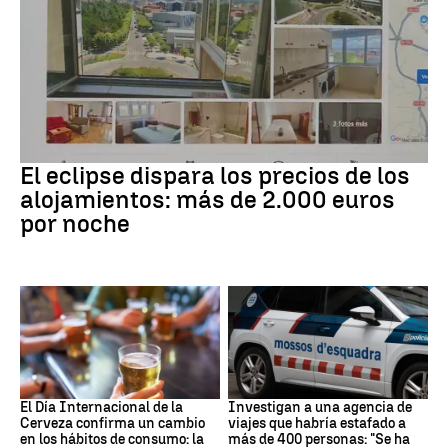
Eclipse solar
El eclipse dispara los precios de los
alojamientos: más de 2.000 euros
por noche
Día Internacional Cerveza
Estafa
El Día Internacional de la
Investigan a una agencia de
Cerveza confirma un cambio
viajes que habría estafado a
en los hábitos de consumo: la
más de 400 personas: "Se ha