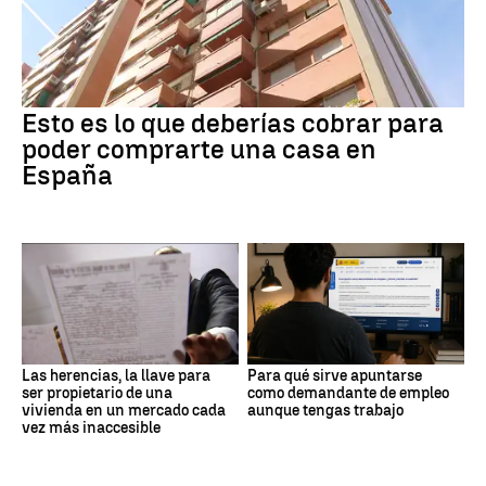
Esto es lo que deberías cobrar para
poder comprarte una casa en
España
Las herencias, la llave para
Para qué sirve apuntarse
ser propietario de una
como demandante de empleo
vivienda en un mercado cada
aunque tengas trabajo
vez más inaccesible