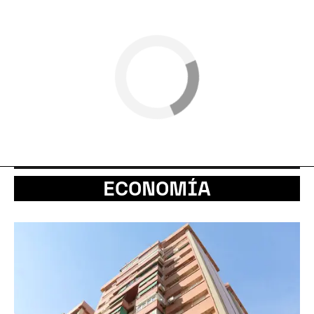
ECONOMÍA