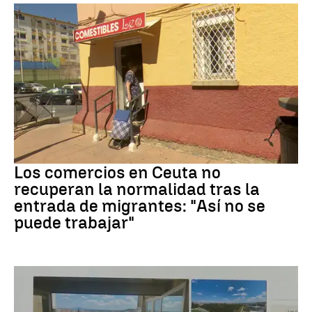
Crisis migrantes
Los comercios en Ceuta no
recuperan la normalidad tras la
entrada de migrantes: "Así no se
puede trabajar"