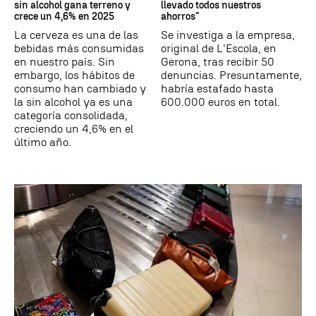
sin alcohol gana terreno y
llevado todos nuestros
crece un 4,6% en 2025
ahorros"
La cerveza es una de las
Se investiga a la empresa,
bebidas más consumidas
original de L'Escola, en
en nuestro país. Sin
Gerona, tras recibir 50
embargo, los hábitos de
denuncias. Presuntamente,
consumo han cambiado y
habría estafado hasta
la sin alcohol ya es una
600.000 euros en total.
categoría consolidada,
creciendo un 4,6% en el
último año.