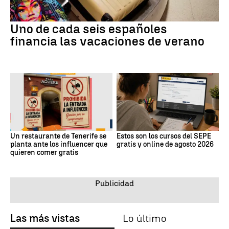
Uno de cada seis españoles
financia las vacaciones de verano
Un restaurante de Tenerife se
Estos son los cursos del SEPE
planta ante los influencer que
gratis y online de agosto 2026
quieren comer gratis
Las más vistas
Lo último