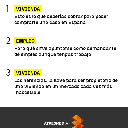
VIVIENDA
Esto es lo que deberías cobrar para poder
comprarte una casa en España
EMPLEO
Para qué sirve apuntarse como demandante
de empleo aunque tengas trabajo
VIVIENDA
Las herencias, la llave para ser propietario de
una vivienda en un mercado cada vez más
inaccesible