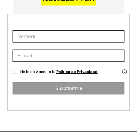
He leído y acepto la
Política de Privacidad
Suscribirme