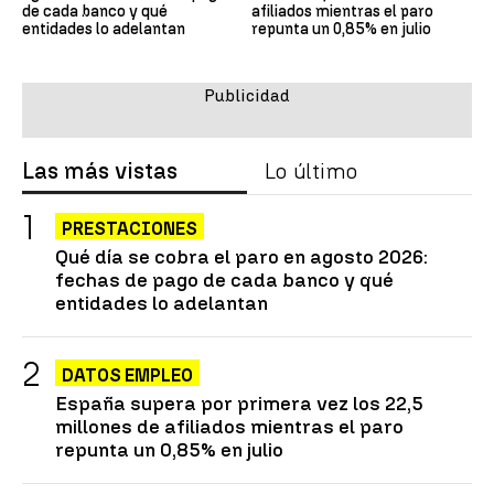
de cada banco y qué
afiliados mientras el paro
entidades lo adelantan
repunta un 0,85% en julio
Las más vistas
Lo último
PRESTACIONES
Qué día se cobra el paro en agosto 2026:
fechas de pago de cada banco y qué
entidades lo adelantan
DATOS EMPLEO
España supera por primera vez los 22,5
millones de afiliados mientras el paro
repunta un 0,85% en julio