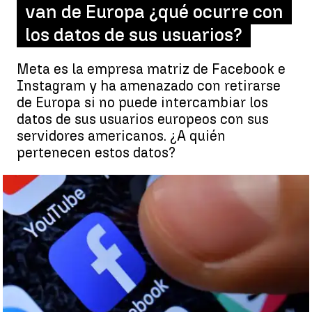
van de Europa ¿qué ocurre con
los datos de sus usuarios?
Meta es la empresa matriz de Facebook e
Instagram y ha amenazado con retirarse
de Europa si no puede intercambiar los
datos de sus usuarios europeos con sus
servidores americanos. ¿A quién
pertenecen estos datos?