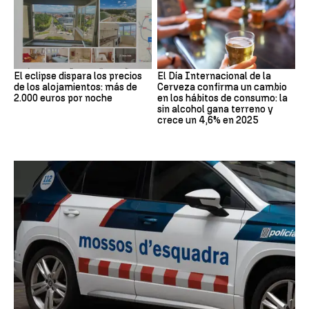
El eclipse dispara los precios
El Día Internacional de la
de los alojamientos: más de
Cerveza confirma un cambio
2.000 euros por noche
en los hábitos de consumo: la
sin alcohol gana terreno y
crece un 4,6% en 2025
Estafa