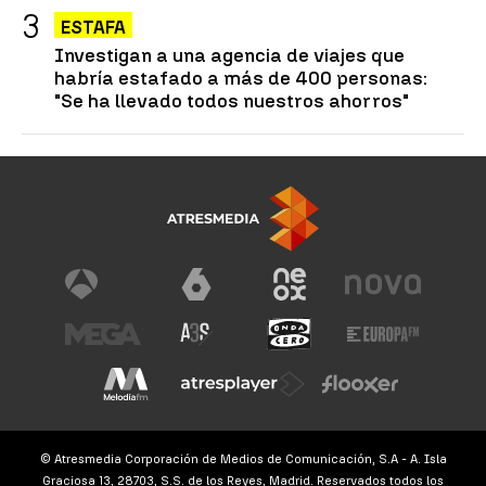
ESTAFA
Investigan a una agencia de viajes que
habría estafado a más de 400 personas:
"Se ha llevado todos nuestros ahorros"
© Atresmedia Corporación de Medios de Comunicación, S.A - A. Isla
Graciosa 13, 28703, S.S. de los Reyes, Madrid. Reservados todos los