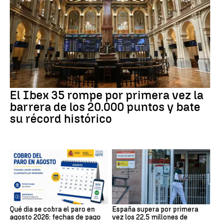
El Ibex 35 rompe por primera vez la
barrera de los 20.000 puntos y bate
su récord histórico
Qué día se cobra el paro en
España supera por primera
agosto 2026: fechas de pago
vez los 22,5 millones de