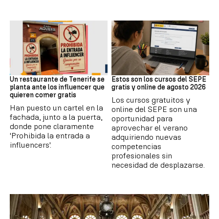
Redes Sociales
Formación
Un restaurante de Tenerife se
Estos son los cursos del SEPE
planta ante los influencer que
gratis y online de agosto 2026
quieren comer gratis
Los cursos gratuitos y
Han puesto un cartel en la
online del SEPE son una
fachada, junto a la puerta,
oportunidad para
donde pone claramente
aprovechar el verano
'Prohibida la entrada a
adquiriendo nuevas
influencers'.
competencias
profesionales sin
necesidad de desplazarse.