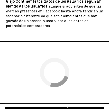
Viejo Continente los datos de los usuarios seguirán
siendo de los usuarios
aunque sí advierten de que las
marcas presentes en Facebook hasta ahora tendrían un
escenario diferente ya que son anunciantes que han
gozado de un acceso nunca visto a los datos de
potenciales compradores.