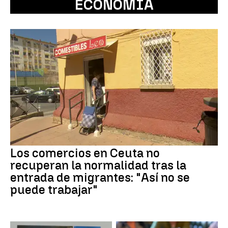
ECONOMÍA
Los comercios en Ceuta no
recuperan la normalidad tras la
entrada de migrantes: "Así no se
puede trabajar"