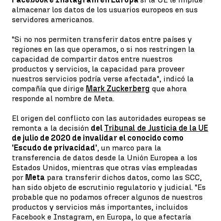
almacenar los datos de los usuarios europeos en sus
servidores americanos.
"Si no nos permiten transferir datos entre países y
regiones en las que operamos, o si nos restringen la
capacidad de compartir datos entre nuestros
productos y servicios, la capacidad para proveer
nuestros servicios podría verse afectada", indicó la
compañía que dirige
Mark Zuckerberg
que ahora
responde al nombre de Meta.
El origen del conflicto con las autoridades europeas se
remonta a la decisión
del
Tribunal de Justicia de la UE
de julio de 2020 de invalidar el conocido como
'Escudo de privacidad'
, un marco para la
transferencia de datos desde la Unión Europea a los
Estados Unidos, mientras que otras vías empleadas
por
Meta
para transferir dichos datos, como las SCC,
han sido objeto de escrutinio regulatorio y judicial. "Es
probable que no podamos ofrecer algunos de nuestros
productos y servicios más importantes, incluidos
Facebook e Instagram, en Europa, lo que afectaría