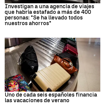
Investigan a una agencia de viajes
que habría estafado a más de 400
personas: "Se ha llevado todos
nuestros ahorros"
Subida precios
Uno de cada seis españoles financia
las vacaciones de verano