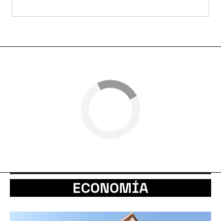
ECONOMÍA