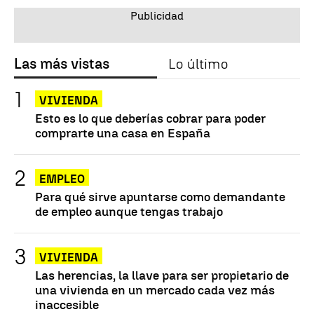
Las más vistas
Lo último
VIVIENDA
Esto es lo que deberías cobrar para poder
comprarte una casa en España
EMPLEO
Para qué sirve apuntarse como demandante
de empleo aunque tengas trabajo
VIVIENDA
Las herencias, la llave para ser propietario de
una vivienda en un mercado cada vez más
inaccesible