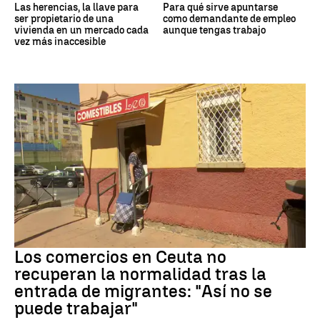
Las herencias, la llave para
Para qué sirve apuntarse
ser propietario de una
como demandante de empleo
vivienda en un mercado cada
aunque tengas trabajo
vez más inaccesible
Crisis migrantes
Los comercios en Ceuta no
recuperan la normalidad tras la
entrada de migrantes: "Así no se
puede trabajar"