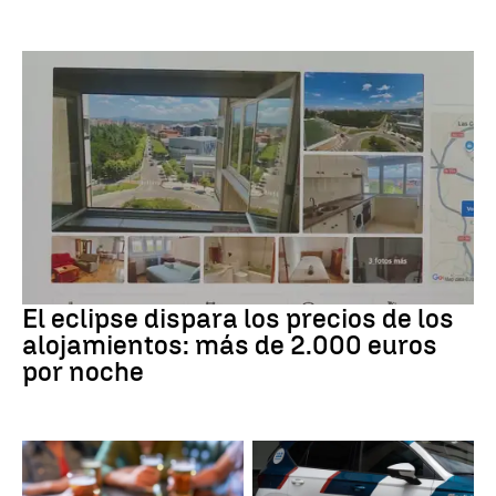
Eclipse solar
El eclipse dispara los precios de los
alojamientos: más de 2.000 euros
por noche