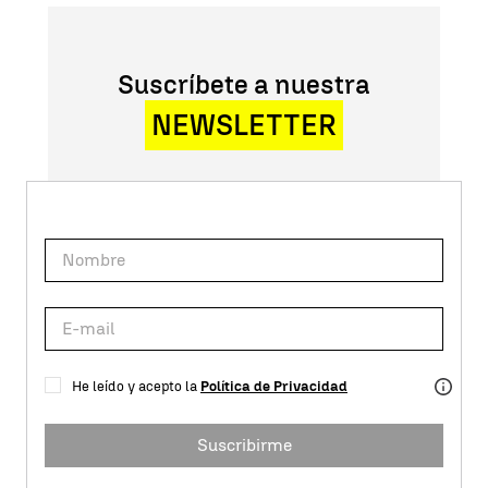
Suscríbete a nuestra
NEWSLETTER
He leído y acepto la
Política de Privacidad
Suscribirme