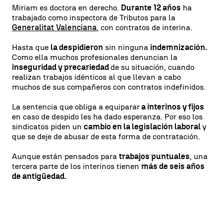
Miriam es doctora en derecho.
Durante 12 años
ha
trabajado como inspectora de Tributos para la
Generalitat Valenciana
, con contratos de interina.
Hasta que
la despidieron
sin ninguna
indemnización.
Como ella muchos profesionales denuncian la
inseguridad y precariedad
de su situación, cuando
realizan trabajos idénticos al que llevan a cabo
muchos de sus compañeros con contratos indefinidos.
La sentencia que obliga a equiparar
a interinos y fijos
en caso de despido les ha dado esperanza. Por eso los
sindicatos piden un
cambio en la legislación laboral
y
que se deje de abusar de esta forma de contratación.
Aunque están pensados para
trabajos puntuales
, una
tercera parte de los interinos tienen
más de seis años
de antigüedad.