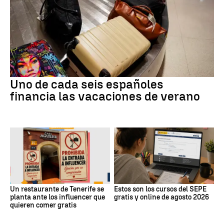
Uno de cada seis españoles
financia las vacaciones de verano
Un restaurante de Tenerife se
Estos son los cursos del SEPE
planta ante los influencer que
gratis y online de agosto 2026
quieren comer gratis