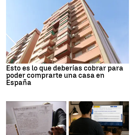
Esto es lo que deberías cobrar para
poder comprarte una casa en
España