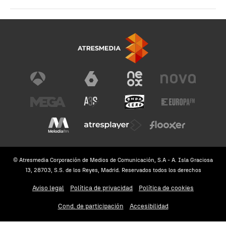
© Atresmedia Corporación de Medios de Comunicación, S.A - A. Isla Graciosa
13, 28703, S.S. de los Reyes, Madrid. Reservados todos los derechos
Aviso legal
Política de privacidad
Política de cookies
Cond. de participación
Accesibilidad