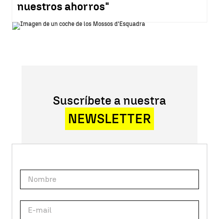
nuestros ahorros"
Suscríbete a nuestra
NEWSLETTER