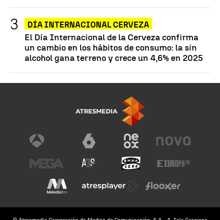
DÍA INTERNACIONAL CERVEZA
El Día Internacional de la Cerveza confirma
un cambio en los hábitos de consumo: la sin
alcohol gana terreno y crece un 4,6% en 2025