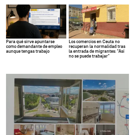
Para qué sirve apuntarse
Los comercios en Ceuta no
como demandante de empleo
recuperan la normalidad tras
aunque tengas trabajo
la entrada de migrantes: "Así
no se puede trabajar"