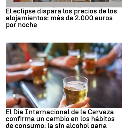
Eclipse solar
El eclipse dispara los precios de los
alojamientos: más de 2.000 euros
por noche
Día Internacional Cerveza
El Día Internacional de la Cerveza
confirma un cambio en los hábitos
de consumo: la sin alcohol gana