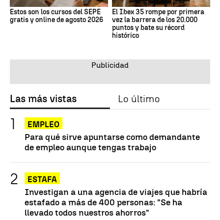
Estos son los cursos del SEPE
El Ibex 35 rompe por primera
gratis y online de agosto 2026
vez la barrera de los 20.000
puntos y bate su récord
histórico
Las más vistas
Lo último
EMPLEO
Para qué sirve apuntarse como demandante
de empleo aunque tengas trabajo
ESTAFA
Investigan a una agencia de viajes que habría
estafado a más de 400 personas: "Se ha
llevado todos nuestros ahorros"