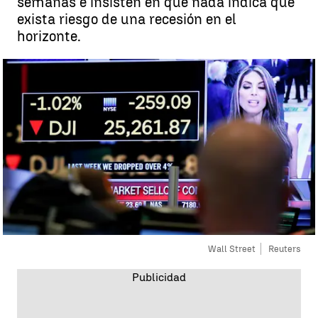
semanas e insisten en que nada indica que
exista riesgo de una recesión en el
horizonte.
Wall Street
Reuters