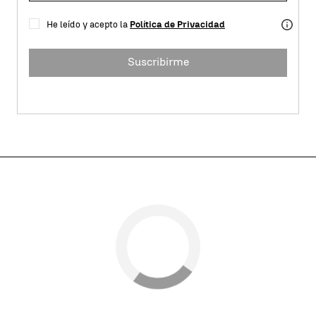
He leído y acepto la
Política de Privacidad
Suscribirme