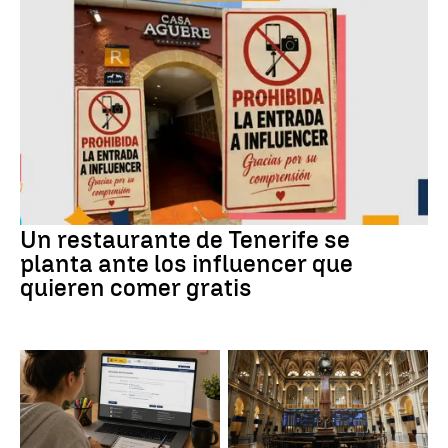
Un restaurante de Tenerife se
planta ante los influencer que
quieren comer gratis