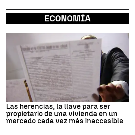
ECONOMÍA
Las herencias, la llave para ser
propietario de una vivienda en un
mercado cada vez más inaccesible