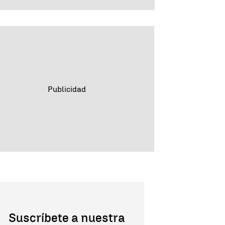
Suscríbete a nuestra