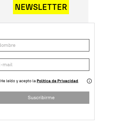
NEWSLETTER
He leído y acepto la
Política de Privacidad
Suscribirme