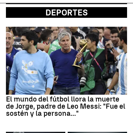
DEPORTES
El mundo del fútbol llora la muerte
de Jorge, padre de Leo Messi: "Fue el
sostén y la persona..."