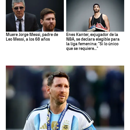
Muere Jorge Messi, padre de
Enes Kanter, exjugador de la
Leo Messi, a los 68 años
NBA, se declara elegible para
la liga femenina: "Si lo único
que se requiere..."
Mundial 2026