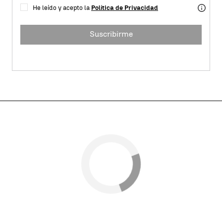
He leído y acepto la
Política de Privacidad
Suscribirme