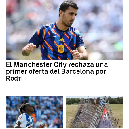
El Manchester City rechaza una
primer oferta del Barcelona por
Rodri