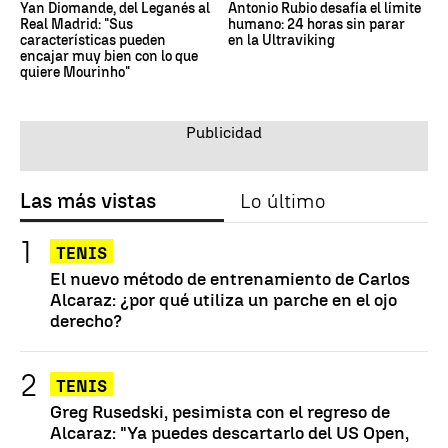
Yan Diomande, del Leganés al
Antonio Rubio desafía el límite
Real Madrid: "Sus
humano: 24 horas sin parar
características pueden
en la Ultraviking
encajar muy bien con lo que
quiere Mourinho"
Las más vistas
Lo último
TENIS
El nuevo método de entrenamiento de Carlos
Alcaraz: ¿por qué utiliza un parche en el ojo
derecho?
TENIS
Greg Rusedski, pesimista con el regreso de
Alcaraz: "Ya puedes descartarlo del US Open,