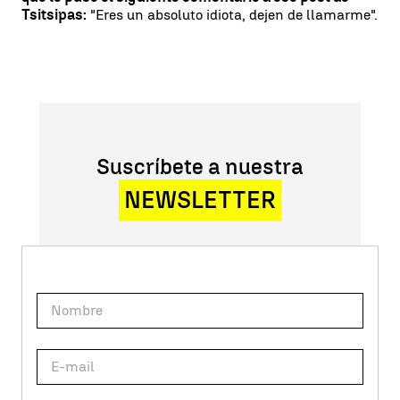
Tsitsipas:
"Eres un absoluto idiota, dejen de llamarme".
Suscríbete a nuestra
NEWSLETTER