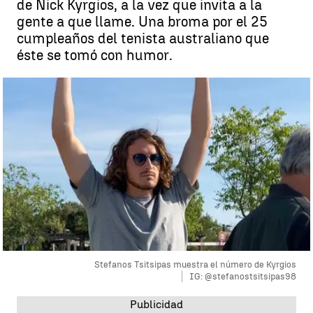
de Nick Kyrgios, a la vez que invita a la
gente a que llame. Una broma por el 25
cumpleaños del tenista australiano que
éste se tomó con humor.
Stefanos Tsitsipas muestra el número de Kyrgios
IG: @stefanostsitsipas98