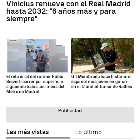
Vinicius renueva con el Real Madrid
hasta 2032: "6 años más y para
siempre"
El reto viral del runner Pablo
Gil Membrado hace historia: el
Sievert: correr por superficie
español más joven en ganar
siguiendo todas las líneas del
en el Mundial Júnior de Rallies
Metro de Madrid
Las más vistas
Lo último