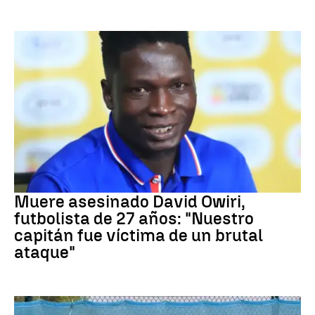
Fútbol
Muere asesinado David Owiri,
futbolista de 27 años: "Nuestro
capitán fue víctima de un brutal
ataque"