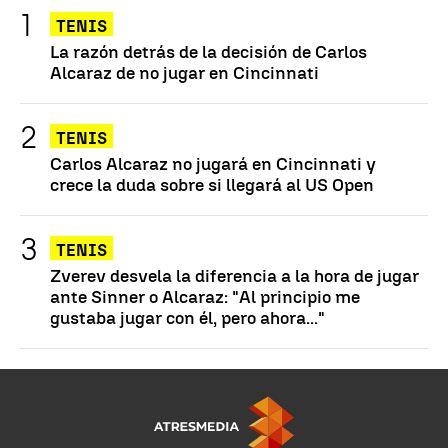
TENIS
La razón detrás de la decisión de Carlos
Alcaraz de no jugar en Cincinnati
TENIS
Carlos Alcaraz no jugará en Cincinnati y
crece la duda sobre si llegará al US Open
TENIS
Zverev desvela la diferencia a la hora de jugar
ante Sinner o Alcaraz: "Al principio me
gustaba jugar con él, pero ahora..."