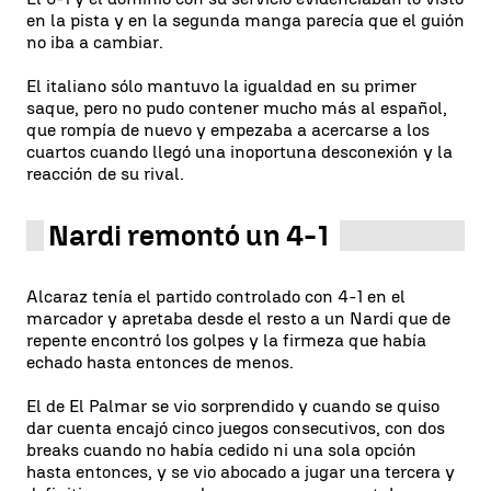
en la pista y en la segunda manga parecía que el guión
no iba a cambiar.
El italiano sólo mantuvo la igualdad en su primer
saque, pero no pudo contener mucho más al español,
que rompía de nuevo y empezaba a acercarse a los
cuartos cuando llegó una inoportuna desconexión y la
reacción de su rival.
Nardi remontó un 4-1
Alcaraz tenía el partido controlado con 4-1 en el
marcador y apretaba desde el resto a un Nardi que de
repente encontró los golpes y la firmeza que había
echado hasta entonces de menos.
El de El Palmar se vio sorprendido y cuando se quiso
dar cuenta encajó cinco juegos consecutivos, con dos
breaks cuando no había cedido ni una sola opción
hasta entonces, y se vio abocado a jugar una tercera y