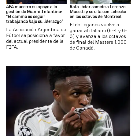
AFA muestra su apoyo a la
Rafa Jódar somete a Lorenzo
gestión de Gianni Infantino:
Musetti y se cita con Lehecka
"El camino es seguir
en los octavos de Montreal
trabajando bajo su liderazgo"
El de Leganés vuelve a
La Asociación Argentina de
ganar al italiano (6-4 y 6-
Fútbol se posiciona a favor
3) y avanza a los octavos
del actual presidente de la
de final del Masters 1.000
FIFA.
de Canadá.