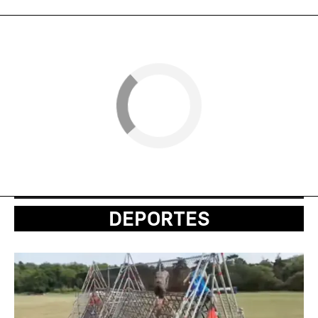
DEPORTES