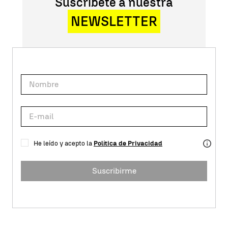
Suscríbete a nuestra
NEWSLETTER
He leído y acepto la
Política de Privacidad
Suscribirme