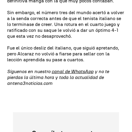
definitiva manga con la que muy pocos contaban.
Sin embargo, el número tres del mundo acertó a volver
a la senda correcta antes de que el tenista italiano se
lo terminase de creer. Una rotura en el cuarto juego y
ratificado con su saque le volvió a dar un óptimo 4-1
que esta vez no desaprovechó.
Fue el único desliz del italiano, que siguió apretando,
pero Alcaraz no volvió a fiarse para sellar con la
lección aprendida su pase a cuartos.
Síguenos en nuestro
canal de WhatsApp
y no te
pierdas la última hora y toda la actualidad de
antena3noticias.com