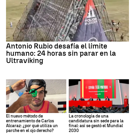
Antonio Rubio desafía el límite
humano: 24 horas sin parar en la
Ultraviking
El nuevo método de
La cronología de una
entrenamiento de Carlos
candidatura sin sede para la
Alcaraz: ¿por qué utiliza un
final: así se gestó el Mundial
parche en el ojo derecho?
2030