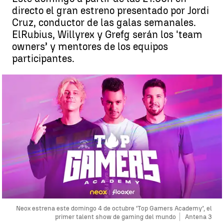
directo el gran estreno presentado por Jordi
Cruz, conductor de las galas semanales.
ElRubius, Willyrex y Grefg serán los 'team
owners’ y mentores de los equipos
participantes.
Neox estrena este domingo 4 de octubre ‘Top Gamers Academy’, el
primer talent show de gaming del mundo
Antena 3