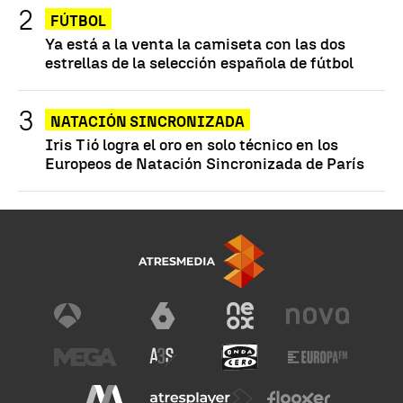
FÚTBOL
Ya está a la venta la camiseta con las dos
estrellas de la selección española de fútbol
NATACIÓN SINCRONIZADA
Iris Tió logra el oro en solo técnico en los
Europeos de Natación Sincronizada de París