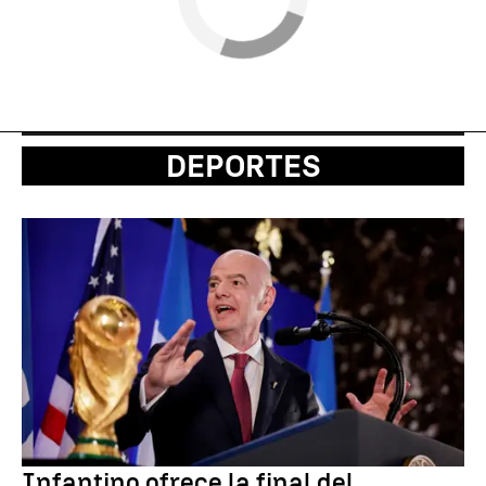
DEPORTES
Infantino ofrece la final del