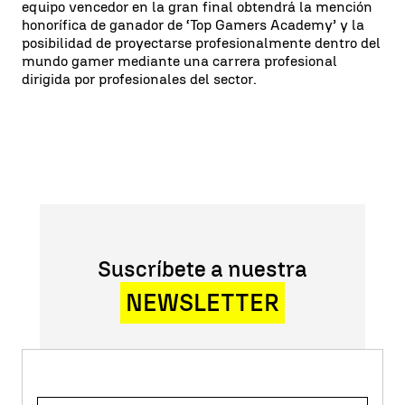
equipo vencedor en la gran final obtendrá la mención
honorífica de ganador de ‘Top Gamers Academy’ y la
posibilidad de proyectarse profesionalmente dentro del
mundo gamer mediante una carrera profesional
dirigida por profesionales del sector.
Suscríbete a nuestra
NEWSLETTER