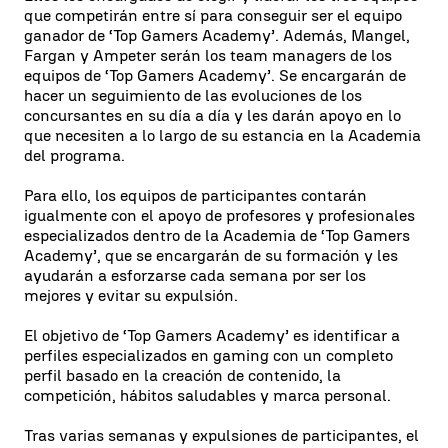
que competirán entre sí para conseguir ser el equipo
ganador de ‘Top Gamers Academy’. Además, Mangel,
Fargan y Ampeter serán los team managers de los
equipos de ‘Top Gamers Academy’. Se encargarán de
hacer un seguimiento de las evoluciones de los
concursantes en su día a día y les darán apoyo en lo
que necesiten a lo largo de su estancia en la Academia
del programa.
Para ello, los equipos de participantes contarán
igualmente con el apoyo de profesores y profesionales
especializados dentro de la Academia de ‘Top Gamers
Academy’, que se encargarán de su formación y les
ayudarán a esforzarse cada semana por ser los
mejores y evitar su expulsión.
El objetivo de ‘Top Gamers Academy’ es identificar a
perfiles especializados en gaming con un completo
perfil basado en la creación de contenido, la
competición, hábitos saludables y marca personal.
Tras varias semanas y expulsiones de participantes, el