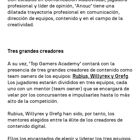
profesional y líder de opinión, ‘Anouc’ tiene una
dilatada trayectoria profesional en comunicación,
dirección de equipos, contenido y en el campo de la
creatividad.
Tres grandes creadores
A su vez, ‘Top Gamers Academy’ contará con la
presencia de tres grandes creadores de contenido como
team owners de los equipos:
Rubius, Willyrex y Grefg
.
Los jugadores estarán divididos en tres equipos, cada
uno con un mentor (team owner) que se encargará de
velar por los concursantes e impulsarles hasta lo más
alto de la competición.
Rubius, Willyrex y Grefg han sido, por tanto, los
mentores elegidos entre la élite de los creadores de
contenido digital.
Ellos los encargados de elegir y liderar los tres equipos