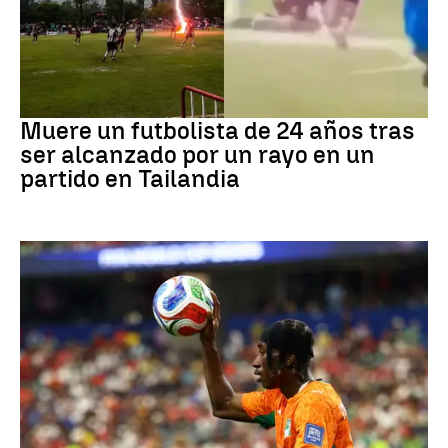
Fútbol
Muere un futbolista de 24 años tras
ser alcanzado por un rayo en un
partido en Tailandia