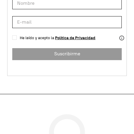
He leído y acepto la
Política de Privacidad
Suscribirme