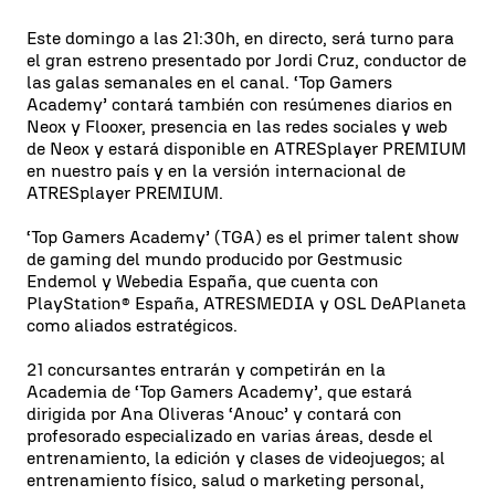
Este domingo a las 21:30h, en directo, será turno para
el gran estreno presentado por Jordi Cruz, conductor de
las galas semanales en el canal. ‘Top Gamers
Academy’ contará también con resúmenes diarios en
Neox y Flooxer, presencia en las redes sociales y web
de Neox y estará disponible en ATRESplayer PREMIUM
en nuestro país y en la versión internacional de
ATRESplayer PREMIUM.
‘Top Gamers Academy’ (TGA) es el primer talent show
de gaming del mundo producido por Gestmusic
Endemol y Webedia España, que cuenta con
PlayStation® España, ATRESMEDIA y OSL DeAPlaneta
como aliados estratégicos.
21 concursantes entrarán y competirán en la
Academia de ‘Top Gamers Academy’, que estará
dirigida por Ana Oliveras ‘Anouc’ y contará con
profesorado especializado en varias áreas, desde el
entrenamiento, la edición y clases de videojuegos; al
entrenamiento físico, salud o marketing personal,