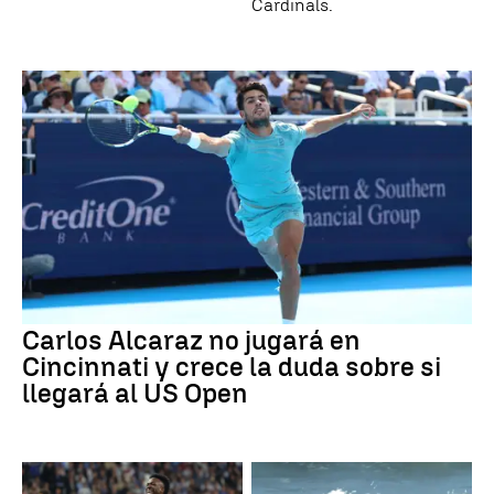
Cardinals.
Carlos Alcaraz no jugará en
Cincinnati y crece la duda sobre si
llegará al US Open