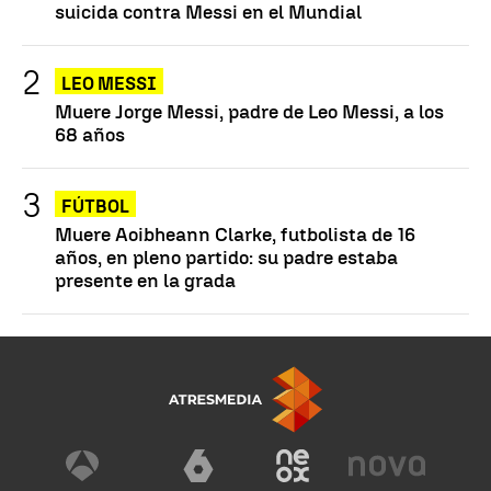
suicida contra Messi en el Mundial
LEO MESSI
Muere Jorge Messi, padre de Leo Messi, a los
68 años
FÚTBOL
Muere Aoibheann Clarke, futbolista de 16
años, en pleno partido: su padre estaba
presente en la grada