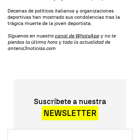
Decenas de políticos italianos y organizaciones
deportivas han mostrado sus condolencias tras la
trágica muerte de la joven deportista.
Síguenos en nuestro
canal de WhatsApp
y no te
pierdas la última hora y toda la actualidad de
antena3noticias.com
Suscríbete a nuestra
NEWSLETTER