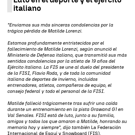
italiano
"Enviamos sus más sinceras condolencias por la
trágica pérdida de Matilde Lorenzi.
Estamos profundamente entristecidos por el
fallecimiento de Matilde Lorenzi, según anunció el
Ministerio de Defensa italiano, que transmitió sus más
sentidas condolencias por la atleta de 19 años del
Ejército italiano. La FIS se une al duelo del presidente
de la FISI, Flavio Roda, y de toda la comunidad
italiana de deportes de invierno, incluidos
entrenadores, atletas, compañeros de equipo, el
consejo federal y todo el personal de la FISI.
Matilde falleció trágicamente tras sufrir una caída
durante un entrenamiento en la pista Grawand G1 en
Val Senales. FISI está de luto, junto a su familia,
amigos y todos los que amaron a Matilde, honrando su
memoria hoy y siempre", dijo también
La Federación
Internacional de Esquí y Snowboard (FIS).