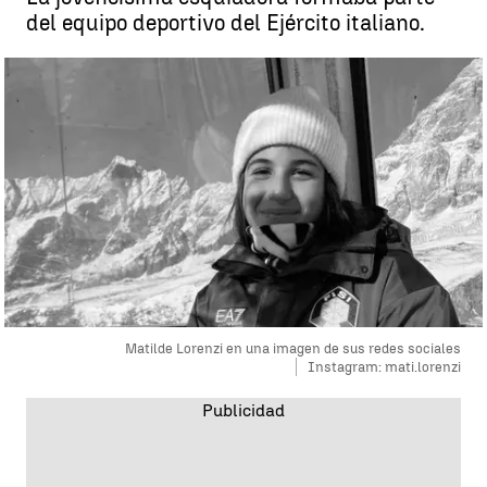
del equipo deportivo del Ejército italiano.
Matilde Lorenzi en una imagen de sus redes sociales
Instagram: mati.lorenzi