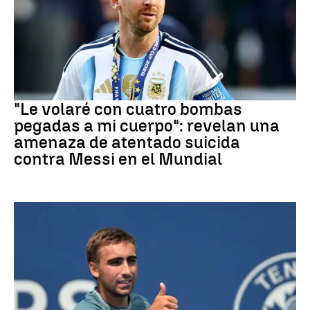
Mundial 2026
"Le volaré con cuatro bombas
pegadas a mi cuerpo": revelan una
amenaza de atentado suicida
contra Messi en el Mundial