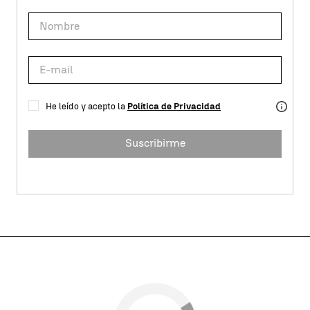
He leído y acepto la
Política de Privacidad
Suscribirme