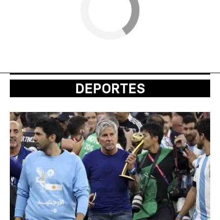
DEPORTES