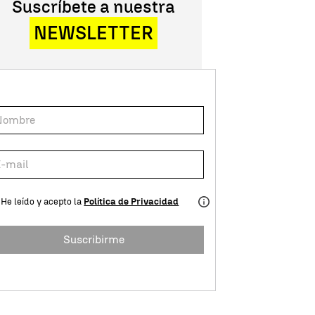
Suscríbete a nuestra
NEWSLETTER
He leído y acepto la
Política de Privacidad
Suscribirme