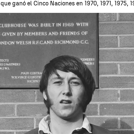
a que ganó el Cinco Naciones en 1970, 1971, 1975, 1