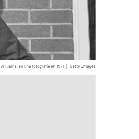
Williams, en una fotografía en 1971
Getty Images