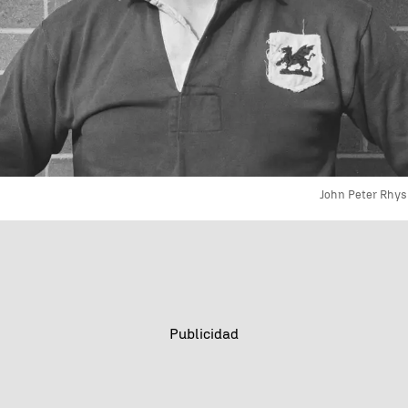
John Peter Rhys 