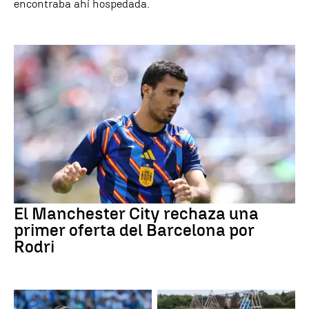
encontraba ahí hospedada.
El Manchester City rechaza una
primer oferta del Barcelona por
Rodri