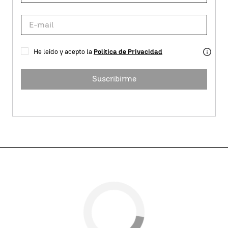
He leído y acepto la
Política de Privacidad
Suscribirme