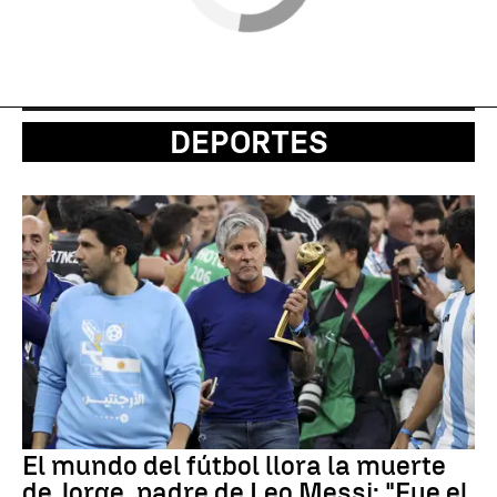
DEPORTES
El mundo del fútbol llora la muerte
de Jorge, padre de Leo Messi: "Fue el