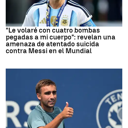
Mundial 2026
"Le volaré con cuatro bombas
pegadas a mi cuerpo": revelan una
amenaza de atentado suicida
contra Messi en el Mundial