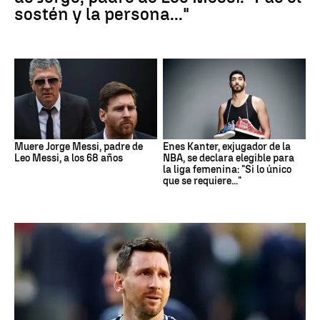
sostén y la persona..."
Muere Jorge Messi, padre de
Enes Kanter, exjugador de la
Leo Messi, a los 68 años
NBA, se declara elegible para
la liga femenina: "Si lo único
que se requiere..."