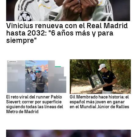
Vinicius renueva con el Real Madrid
hasta 2032: "6 años más y para
siempre"
El reto viral del runner Pablo
Gil Membrado hace historia: el
Sievert: correr por superficie
español más joven en ganar
siguiendo todas las líneas del
en el Mundial Júnior de Rallies
Metro de Madrid