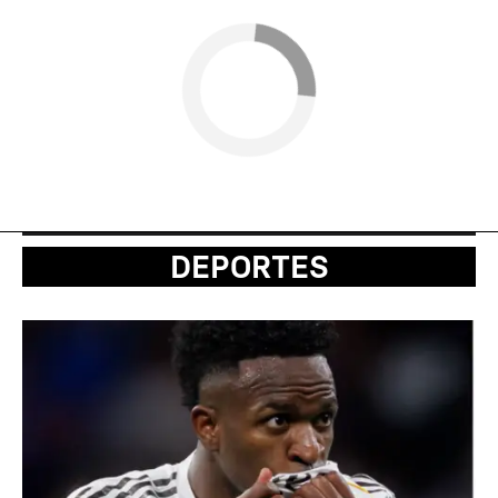
DEPORTES