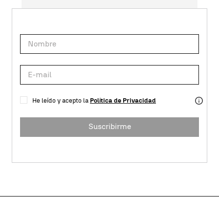
He leído y acepto la
Política de Privacidad
Suscribirme