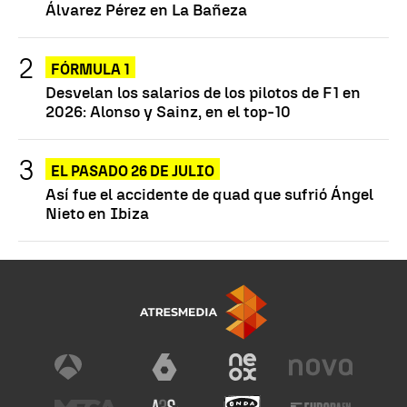
Álvarez Pérez en La Bañeza
FÓRMULA 1
Desvelan los salarios de los pilotos de F1 en
2026: Alonso y Sainz, en el top-10
EL PASADO 26 DE JULIO
Así fue el accidente de quad que sufrió Ángel
Nieto en Ibiza