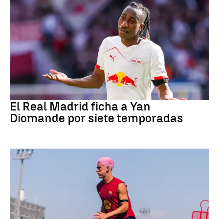
Fútbol
El Real Madrid ficha a Yan
Diomande por siete temporadas