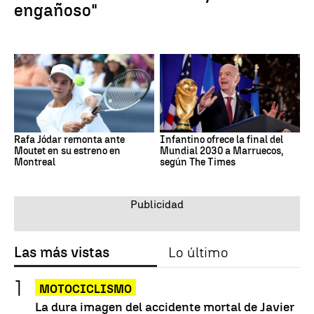
engañoso"
Rafa Jódar remonta ante
Infantino ofrece la final del
Moutet en su estreno en
Mundial 2030 a Marruecos,
Montreal
según The Times
Las más vistas
Lo último
MOTOCICLISMO
La dura imagen del accidente mortal de Javier