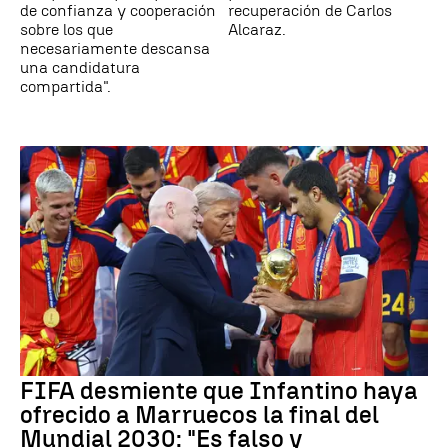
de confianza y cooperación
recuperación de Carlos
sobre los que
Alcaraz.
necesariamente descansa
una candidatura
compartida".
FIFA desmiente que Infantino haya
ofrecido a Marruecos la final del
Mundial 2030: "Es falso y