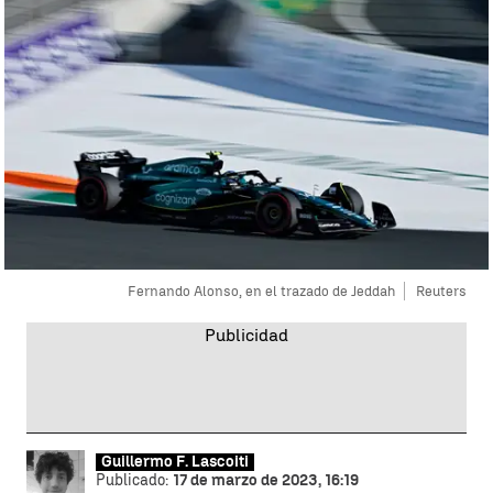
Fernando Alonso, en el trazado de Jeddah
Reuters
Guillermo F. Lascoiti
Publicado:
17 de marzo de 2023, 16:19