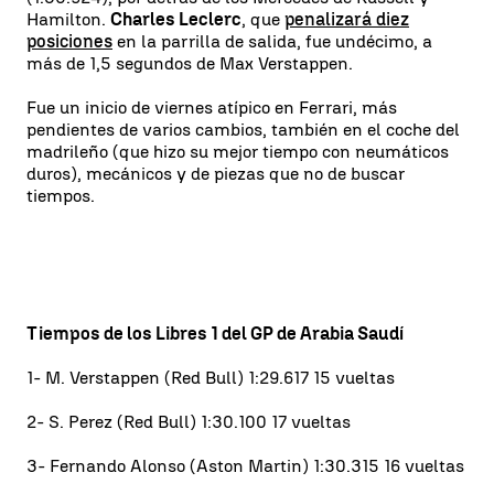
Hamilton.
Charles Leclerc
, que
penalizará diez
posiciones
en la parrilla de salida, fue undécimo, a
más de 1,5 segundos de Max Verstappen.
Fue un inicio de viernes atípico en Ferrari, más
pendientes de varios cambios, también en el coche del
madrileño (que hizo su mejor tiempo con neumáticos
duros), mecánicos y de piezas que no de buscar
tiempos.
Tiempos de los Libres 1 del GP de Arabia Saudí
1- M. Verstappen (Red Bull) 1:29.617 15 vueltas
2- S. Perez (Red Bull) 1:30.100 17 vueltas
3- Fernando Alonso (Aston Martin) 1:30.315 16 vueltas