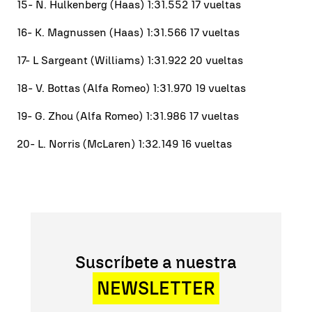
15- N. Hulkenberg (Haas) 1:31.552 17 vueltas
16- K. Magnussen (Haas) 1:31.566 17 vueltas
17- L Sargeant (Williams) 1:31.922 20 vueltas
18- V. Bottas (Alfa Romeo) 1:31.970 19 vueltas
19- G. Zhou (Alfa Romeo) 1:31.986 17 vueltas
20- L. Norris (McLaren) 1:32.149 16 vueltas
Suscríbete a nuestra
NEWSLETTER