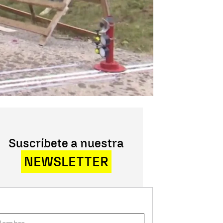
Suscríbete a nuestra
NEWSLETTER