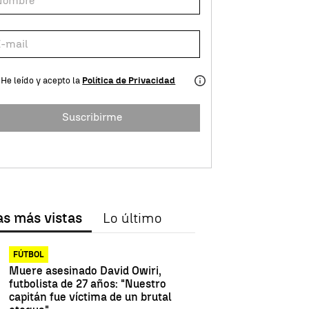
He leído y acepto la
Política de Privacidad
Suscribirme
as más vistas
Lo último
FÚTBOL
Muere asesinado David Owiri,
futbolista de 27 años: "Nuestro
capitán fue víctima de un brutal