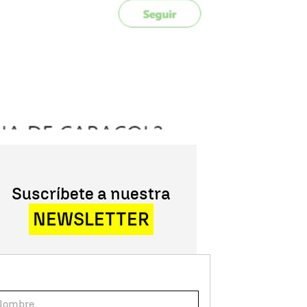
Suscríbete a nuestra
NEWSLETTER