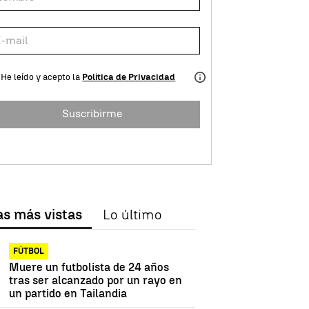
He leído y acepto la
Política de Privacidad
Suscribirme
as más vistas
Lo último
FÚTBOL
Muere un futbolista de 24 años
tras ser alcanzado por un rayo en
un partido en Tailandia