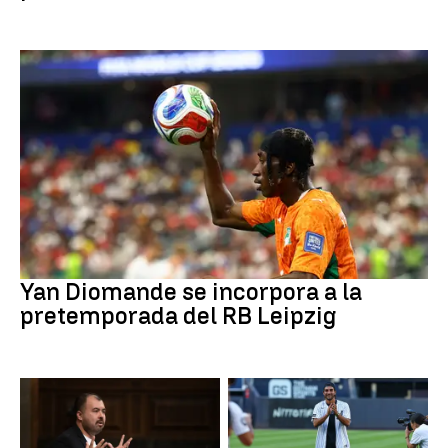
Fútbol
Yan Diomande se incorpora a la
pretemporada del RB Leipzig