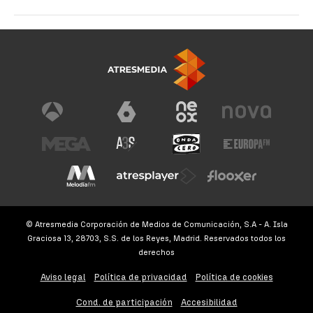
© Atresmedia Corporación de Medios de Comunicación, S.A - A. Isla
Graciosa 13, 28703, S.S. de los Reyes, Madrid. Reservados todos los
derechos
Aviso legal
Política de privacidad
Política de cookies
Cond. de participación
Accesibilidad