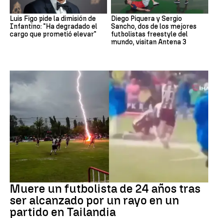
Luis Figo pide la dimisión de
Diego Piquera y Sergio
Infantino: "Ha degradado el
Sancho, dos de los mejores
cargo que prometió elevar"
futbolistas freestyle del
mundo, visitan Antena 3
Fútbol
Muere un futbolista de 24 años tras
ser alcanzado por un rayo en un
partido en Tailandia