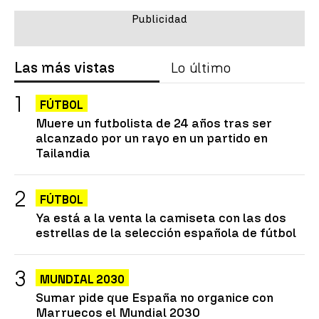
Las más vistas
Lo último
FÚTBOL
Muere un futbolista de 24 años tras ser
alcanzado por un rayo en un partido en
Tailandia
FÚTBOL
Ya está a la venta la camiseta con las dos
estrellas de la selección española de fútbol
MUNDIAL 2030
Sumar pide que España no organice con
Marruecos el Mundial 2030