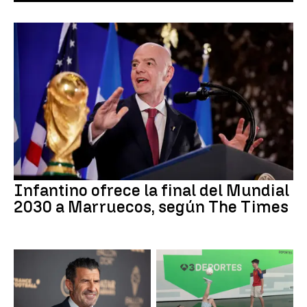
Infantino ofrece la final del Mundial
2030 a Marruecos, según The Times