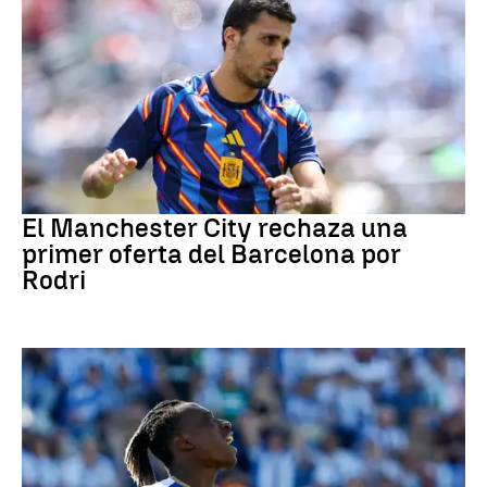
Fútbol
El Manchester City rechaza una
primer oferta del Barcelona por
Rodri