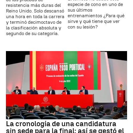
especie de cono en uno de
resistencia más duras del
sus últimos
Reino Unido. Solo descansó
entrenamientos ¿Para qué
una hora en toda la carrera
sirve y qué tiene que ver
y terminó decimoctavo de
con su lesión?
la clasificación absoluta y
segundo de su categoría.
La cronología de una candidatura
sin sede para la final: así se gestó el