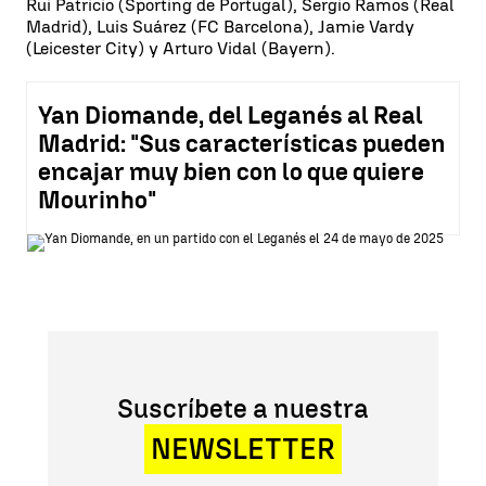
Rui Patricio (Sporting de Portugal), Sergio Ramos (Real
Madrid), Luis Suárez (FC Barcelona), Jamie Vardy
(Leicester City) y Arturo Vidal (Bayern).
Yan Diomande, del Leganés al Real
Madrid: "Sus características pueden
encajar muy bien con lo que quiere
Mourinho"
Suscríbete a nuestra
NEWSLETTER