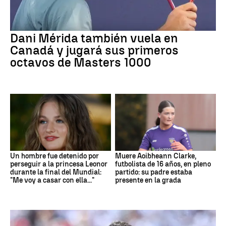
Dani Mérida también vuela en
Canadá y jugará sus primeros
octavos de Masters 1000
Un hombre fue detenido por
Muere Aoibheann Clarke,
perseguir a la princesa Leonor
futbolista de 16 años, en pleno
durante la final del Mundial:
partido: su padre estaba
"Me voy a casar con ella..."
presente en la grada