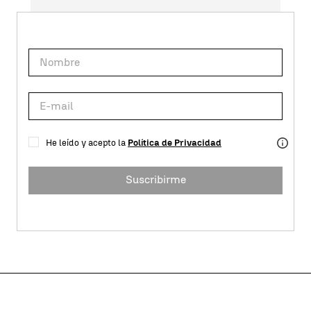
He leído y acepto la
Política de Privacidad
Suscribirme