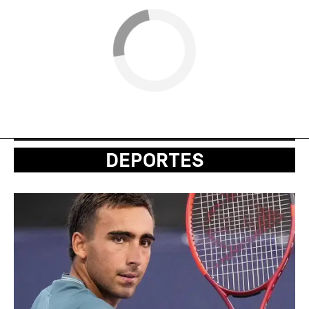
DEPORTES