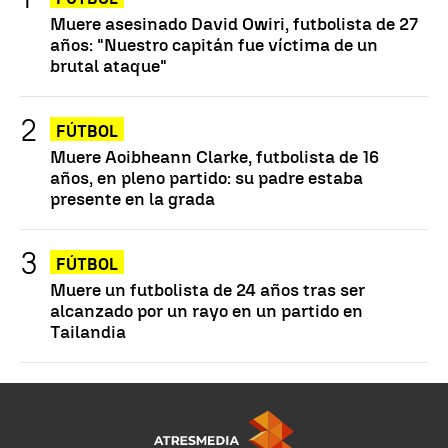
Muere asesinado David Owiri, futbolista de 27
años: "Nuestro capitán fue víctima de un
brutal ataque"
FÚTBOL
Muere Aoibheann Clarke, futbolista de 16
años, en pleno partido: su padre estaba
presente en la grada
FÚTBOL
Muere un futbolista de 24 años tras ser
alcanzado por un rayo en un partido en
Tailandia