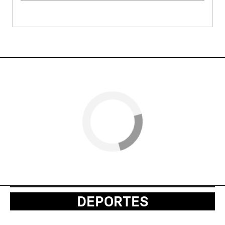
DEPORTES