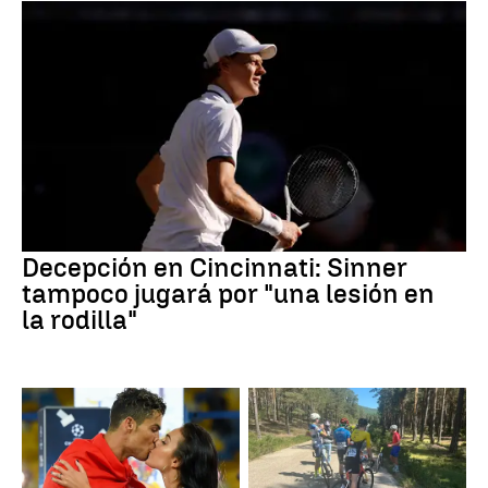
Decepción en Cincinnati: Sinner
tampoco jugará por "una lesión en
la rodilla"