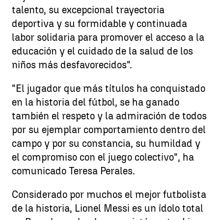
talento, su excepcional trayectoria
deportiva y su formidable y continuada
labor solidaria para promover el acceso a la
educación y el cuidado de la salud de los
niños más desfavorecidos".
"El jugador que más títulos ha conquistado
en la historia del fútbol, se ha ganado
también el respeto y la admiración de todos
por su ejemplar comportamiento dentro del
campo y por su constancia, su humildad y
el compromiso con el juego colectivo", ha
comunicado Teresa Perales.
Considerado por muchos el mejor futbolista
de la historia, Lionel Messi es un ídolo total