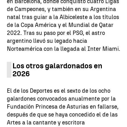
en Barcelona, donde conquistó cuatro Ligas
de Campeones, y también en su Argentina
natal tras guiar a la Albiceleste a los títulos
de la Copa América y el Mundial de Qatar
2022. Tras su paso por el PSG, el astro
argentino llevó su legado hacia
Norteamérica con la llegada al Inter Miami.
Los otros galardonados en
2026
El de los Deportes es el sexto de los ocho
galardones convocados anualmente por la
Fundación Princesa de Asturias en fallarse,
después de que se haya concedido el de las
Artes a la cantante y escritora