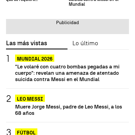
Mundial
Las más vistas
Lo último
MUNDIAL 2026
"Le volaré con cuatro bombas pegadas a mi
cuerpo": revelan una amenaza de atentado
suicida contra Messi en el Mundial
LEO MESSI
Muere Jorge Messi, padre de Leo Messi, a los
68 años
FÚTBOL