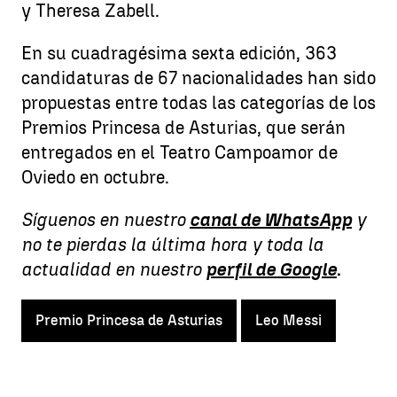
y Theresa Zabell.
En su cuadragésima sexta edición, 363
candidaturas de 67 nacionalidades han sido
propuestas entre todas las categorías de los
Premios Princesa de Asturias, que serán
entregados en el Teatro Campoamor de
Oviedo en octubre.
Síguenos en nuestro
canal de WhatsApp
y
no te pierdas la última hora y toda la
actualidad en nuestro
perfil de Google
.
Premio Princesa de Asturias
Leo Messi