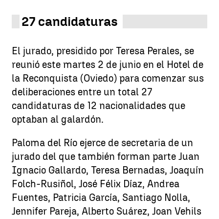
27 candidaturas
El jurado, presidido por Teresa Perales, se
reunió este martes 2 de junio en el Hotel de
la Reconquista (Oviedo) para comenzar sus
deliberaciones entre un total 27
candidaturas de 12 nacionalidades que
optaban al galardón.
Paloma del Río ejerce de secretaria de un
jurado del que también forman parte Juan
Ignacio Gallardo, Teresa Bernadas, Joaquín
Folch-Rusiñol, José Félix Díaz, Andrea
Fuentes, Patricia García, Santiago Nolla,
Jennifer Pareja, Alberto Suárez, Joan Vehils