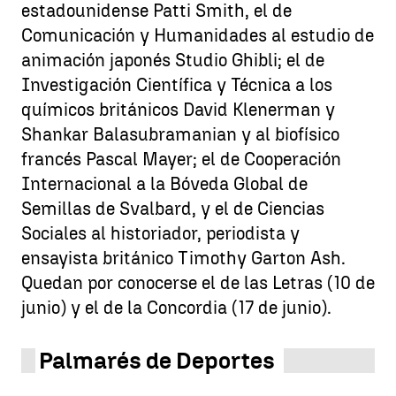
estadounidense Patti Smith, el de
Comunicación y Humanidades al estudio de
animación japonés Studio Ghibli; el de
Investigación Científica y Técnica a los
químicos británicos David Klenerman y
Shankar Balasubramanian y al biofísico
francés Pascal Mayer; el de Cooperación
Internacional a la Bóveda Global de
Semillas de Svalbard, y el de Ciencias
Sociales al historiador, periodista y
ensayista británico Timothy Garton Ash.
Quedan por conocerse el de las Letras (10 de
junio) y el de la Concordia (17 de junio).
Palmarés de Deportes