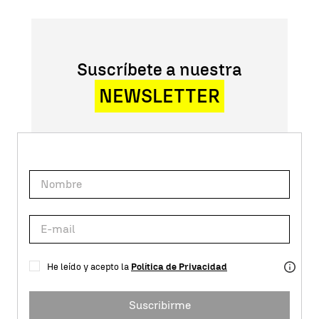
Suscríbete a nuestra
NEWSLETTER
He leído y acepto la
Política de Privacidad
Suscribirme