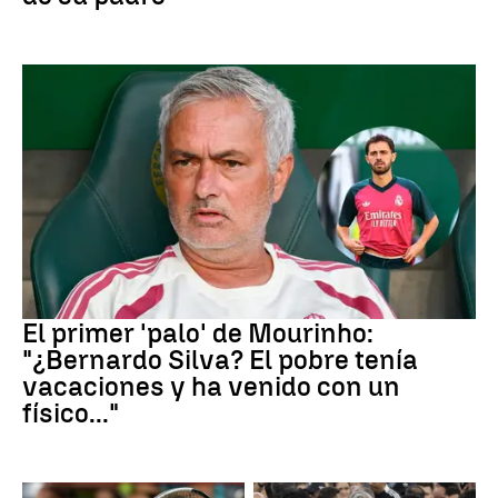
Real Madrid
El primer 'palo' de Mourinho:
"¿Bernardo Silva? El pobre tenía
vacaciones y ha venido con un
físico..."