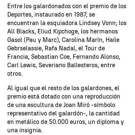
Entre los galardonados con el premio de los
Deportes, instaurado en 1987, se
encuentran la esquiadora Lindsey Vonn; los
All Blacks, Eliud Kipchoge, los hermanos
Gasol (Pau y Marc), Carolina Marín, Haile
Gebrselassie, Rafa Nadal, el Tour de
Francia, Sebastian Coe, Fernando Alonso,
Carl Lewis, Severiano Ballesteros, entre
otros.
Al igual que el resto de los galardones, el
premio está dotado con una reproducción
de una escultura de Joan Miró -símbolo
representativo del galardón-, la cantidad
en metálico de 50.000 euros, un diploma y
una insignia.