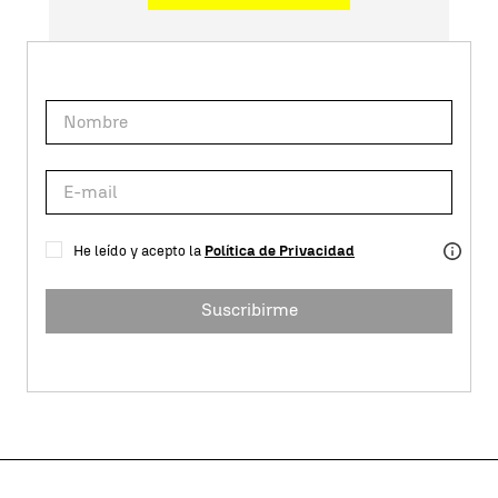
He leído y acepto la
Política de Privacidad
Suscribirme