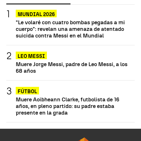
MUNDIAL 2026
"Le volaré con cuatro bombas pegadas a mi
cuerpo": revelan una amenaza de atentado
suicida contra Messi en el Mundial
LEO MESSI
Muere Jorge Messi, padre de Leo Messi, a los
68 años
FÚTBOL
Muere Aoibheann Clarke, futbolista de 16
años, en pleno partido: su padre estaba
presente en la grada