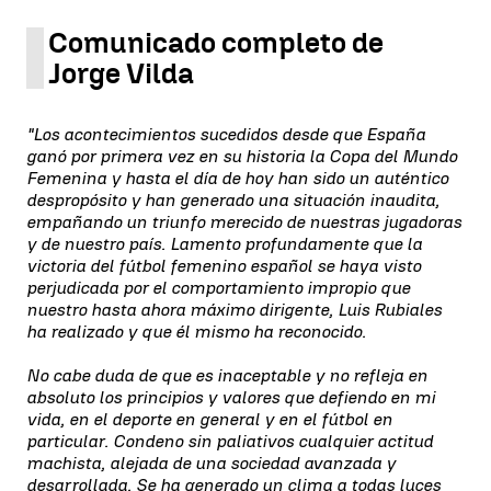
Comunicado completo de
Jorge Vilda
"Los acontecimientos sucedidos desde que España
ganó por primera vez en su historia la Copa del Mundo
Femenina y hasta el día de hoy han sido un auténtico
despropósito y han generado una situación inaudita,
empañando un triunfo merecido de nuestras jugadoras
y de nuestro país. Lamento profundamente que la
victoria del fútbol femenino español se haya visto
perjudicada por el comportamiento impropio que
nuestro hasta ahora máximo dirigente, Luis Rubiales
ha realizado y que él mismo ha reconocido.
No cabe duda de que es inaceptable y no refleja en
absoluto los principios y valores que defiendo en mi
vida, en el deporte en general y en el fútbol en
particular. Condeno sin paliativos cualquier actitud
machista, alejada de una sociedad avanzada y
desarrollada. Se ha generado un clima a todas luces