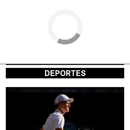
DEPORTES