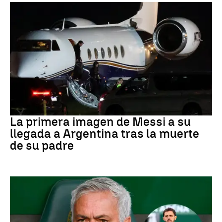
Leo Messi
La primera imagen de Messi a su
llegada a Argentina tras la muerte
de su padre