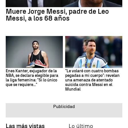
Muere Jorge Messi, padre de Leo
Messi, a los 68 años
Enes Kanter, exjugador de la
"Le volaré con cuatro bombas
NBA, se declara elegible para
pegadas a mi cuerpo": revelan
la liga femenina: "Si lo único
una amenaza de atentado
que se requiere..."
suicida contra Messi en el
Mundial
Las más vistas
Lo último