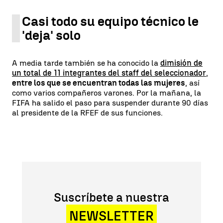
Casi todo su equipo técnico le
'deja' solo
A media tarde también se ha conocido la
dimisión de
un total de 11 integrantes del staff del seleccionador
,
entre los que se encuentran todas las mujeres
, así
como varios compañeros varones. Por la mañana, la
FIFA ha salido el paso para suspender durante 90 días
al presidente de la RFEF de sus funciones.
Suscríbete a nuestra
NEWSLETTER