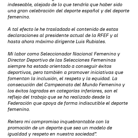
indeseable, alejado de lo que tendría que haber sido
una gran celebración del deporte español y del deporte
femenino.
A tal efecto le he trasladado el contenido de estas
declaraciones al presidente actual de la RFEF y al
hasta ahora máximo dirigente Luis Rubiales.
Mi labor como Seleccionador Nacional Femenino y
Director Deportivo de las Selecciones Femeninas
siempre ha estado orientado a conseguir éxitos
deportivos, pero también a promover iniciativas que
fomentan la inclusión, el respeto y la equidad. La
consecución del Campeonato del Mundo Femenino y
los éxitos logrados en categorías inferiores, son el
reflejo del trabajo que se ha realizado desde la
Federación que apoya de forma indiscutible el deporte
femenino.
Reitero mi compromiso inquebrantable con la
promoción de un deporte que sea un modelo de
igualdad y respeto en nuestra sociedad".