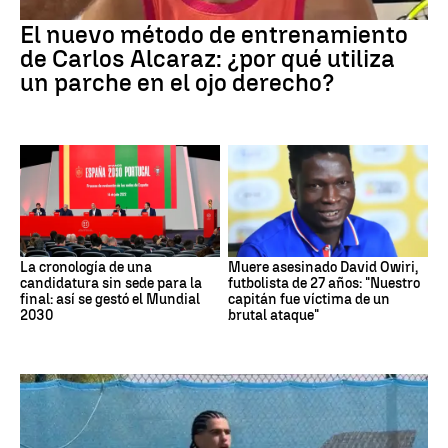
El nuevo método de entrenamiento
de Carlos Alcaraz: ¿por qué utiliza
un parche en el ojo derecho?
La cronología de una
Muere asesinado David Owiri,
candidatura sin sede para la
futbolista de 27 años: "Nuestro
final: así se gestó el Mundial
capitán fue víctima de un
2030
brutal ataque"