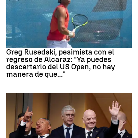
Tenis
Greg Rusedski, pesimista con el
regreso de Alcaraz: "Ya puedes
descartarlo del US Open, no hay
manera de que..."