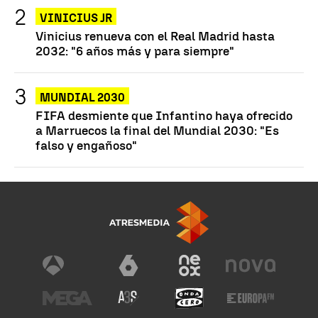
VINICIUS JR
Vinicius renueva con el Real Madrid hasta
2032: "6 años más y para siempre"
MUNDIAL 2030
FIFA desmiente que Infantino haya ofrecido
a Marruecos la final del Mundial 2030: "Es
falso y engañoso"