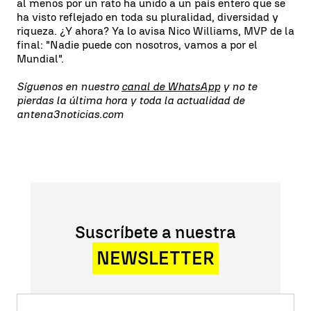
al menos por un rato ha unido a un país entero que se
ha visto reflejado en toda su pluralidad, diversidad y
riqueza. ¿Y ahora? Ya lo avisa Nico Williams, MVP de la
final: "Nadie puede con nosotros, vamos a por el
Mundial".
Síguenos en nuestro
canal de WhatsApp
y no te
pierdas la última hora y toda la actualidad de
antena3noticias.com
Suscríbete a nuestra
NEWSLETTER