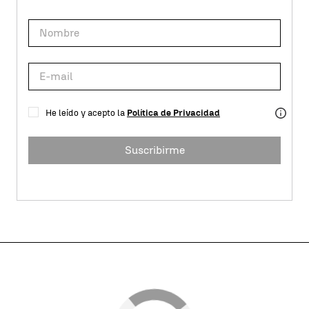
He leído y acepto la
Política de Privacidad
Suscribirme