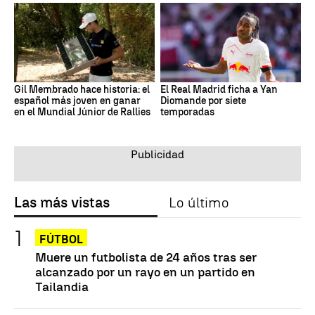
Gil Membrado hace historia: el
El Real Madrid ficha a Yan
español más joven en ganar
Diomande por siete
en el Mundial Júnior de Rallies
temporadas
Las más vistas
Lo último
FÚTBOL
Muere un futbolista de 24 años tras ser
alcanzado por un rayo en un partido en
Tailandia