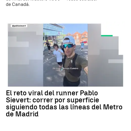
de Canadá.
El reto viral del runner Pablo
Sievert: correr por superficie
siguiendo todas las líneas del Metro
de Madrid