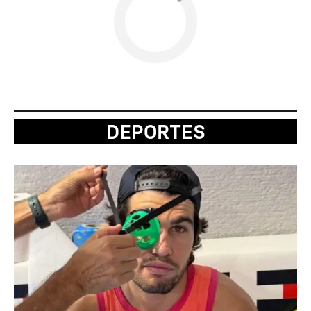
DEPORTES