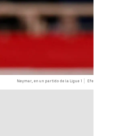
Neymar, en un partido de la Ligue 1
Efe