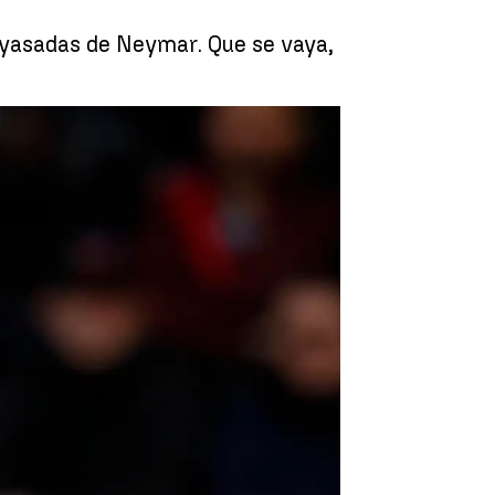
ayasadas de Neymar. Que se vaya,