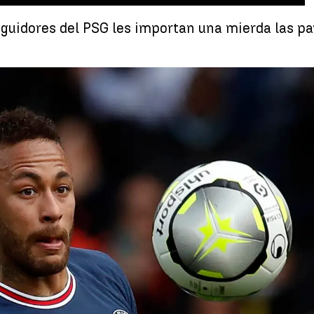
seguidores del PSG les importan una mierda las p