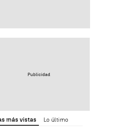
as más vistas
Lo último