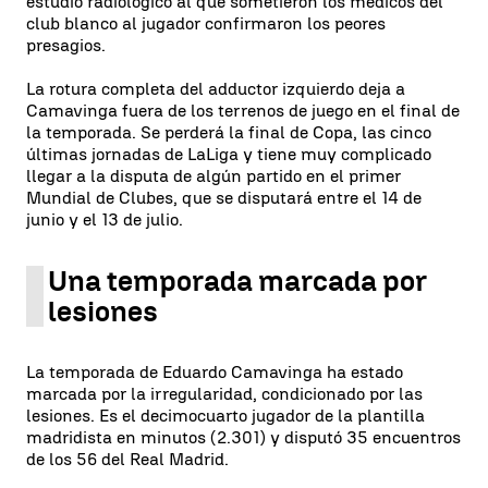
estudio radiológico al que sometieron los médicos del
club blanco al jugador confirmaron los peores
presagios.
La rotura completa del adductor izquierdo deja a
Camavinga fuera de los terrenos de juego en el final de
la temporada. Se perderá la final de Copa, las cinco
últimas jornadas de LaLiga y tiene muy complicado
llegar a la disputa de algún partido en el primer
Mundial de Clubes, que se disputará entre el 14 de
junio y el 13 de julio.
Una temporada marcada por
lesiones
La temporada de Eduardo Camavinga ha estado
marcada por la irregularidad, condicionado por las
lesiones. Es el decimocuarto jugador de la plantilla
madridista en minutos (2.301) y disputó 35 encuentros
de los 56 del Real Madrid.