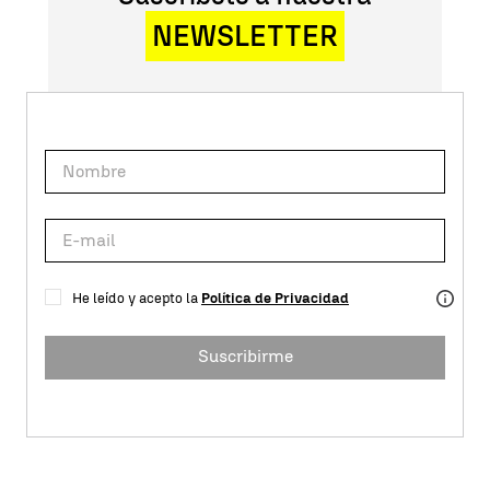
NEWSLETTER
He leído y acepto la
Política de Privacidad
Suscribirme