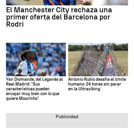
El Manchester City rechaza una
primer oferta del Barcelona por
Rodri
Yan Diomande, del Leganés al
Antonio Rubio desafía el límite
Real Madrid: "Sus
humano: 24 horas sin parar
características pueden
en la Ultraviking
encajar muy bien con lo que
quiere Mourinho"