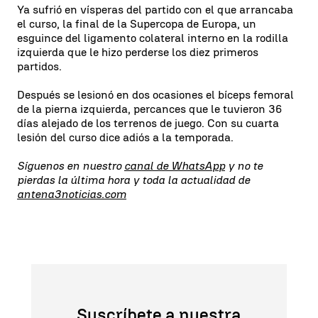
Ya sufrió en vísperas del partido con el que arrancaba
el curso, la final de la Supercopa de Europa, un
esguince del ligamento colateral interno en la rodilla
izquierda que le hizo perderse los diez primeros
partidos.
Después se lesionó en dos ocasiones el bíceps femoral
de la pierna izquierda, percances que le tuvieron 36
días alejado de los terrenos de juego. Con su cuarta
lesión del curso dice adiós a la temporada.
Síguenos en nuestro
canal de WhatsApp
y no te
pierdas la última hora y toda la actualidad de
antena3noticias.com
Suscríbete a nuestra