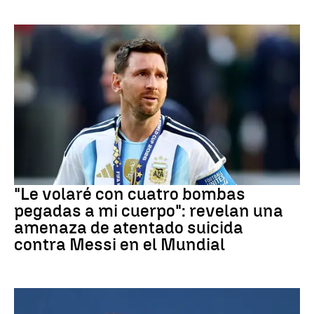
Mundial 2026
"Le volaré con cuatro bombas
pegadas a mi cuerpo": revelan una
amenaza de atentado suicida
contra Messi en el Mundial