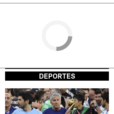
DEPORTES