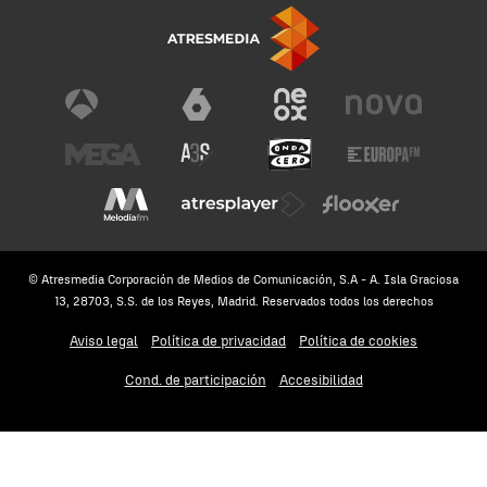
© Atresmedia Corporación de Medios de Comunicación, S.A - A. Isla Graciosa
13, 28703, S.S. de los Reyes, Madrid. Reservados todos los derechos
Aviso legal
Política de privacidad
Política de cookies
Cond. de participación
Accesibilidad