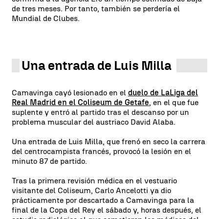
de tres meses. Por tanto, también se perdería el
Mundial de Clubes.
Una entrada de Luis Milla
Camavinga cayó lesionado en el
duelo de LaLiga del
Real Madrid en el Coliseum de Getafe
, en el que fue
suplente y entró al partido tras el descanso por un
problema muscular del austriaco David Alaba.
Una entrada de Luis Milla, que frenó en seco la carrera
del centrocampista francés, provocó la lesión en el
minuto 87 de partido.
Tras la primera revisión médica en el vestuario
visitante del Coliseum, Carlo Ancelotti ya dio
prácticamente por descartado a Camavinga para la
final de la Copa del Rey el sábado y, horas después, el