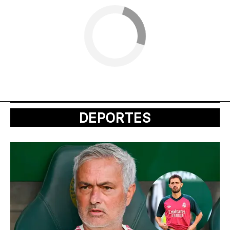
DEPORTES