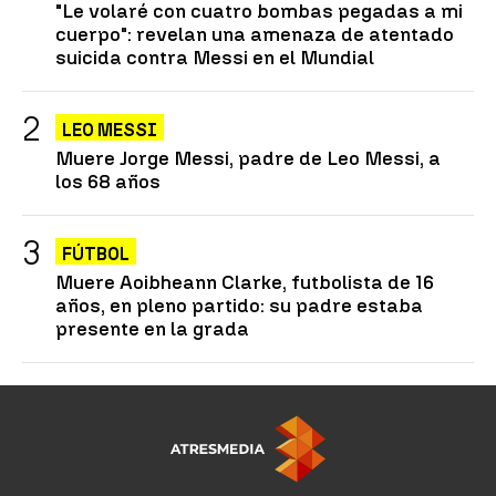
"Le volaré con cuatro bombas pegadas a mi
cuerpo": revelan una amenaza de atentado
suicida contra Messi en el Mundial
LEO MESSI
Muere Jorge Messi, padre de Leo Messi, a
los 68 años
FÚTBOL
Muere Aoibheann Clarke, futbolista de 16
años, en pleno partido: su padre estaba
presente en la grada