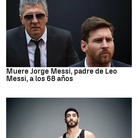
Leo Messi
Muere Jorge Messi, padre de Leo
Messi, a los 68 años