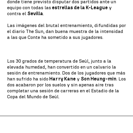
donde tiene previsto disputar dos partidos ante un
equipo con todas las
estrellas de la K-League
y
contra el
Sevilla
.
Las imágenes del brutal entrenamiento, difundidas por
el diario The Sun, dan buena muestra de la intensidad
a las que Conte ha sometido a sus jugadores.
Los 30 grados de temperatura de Seúl, junto a la
elevada humedad, han convertido en un calvario la
sesión de entrenamiento. Dos de los jugadores que más
han sufrido ha sido
Harry Kane
y
Son Heung-min
. Los
dos acabaron por los suelos y sin apenas aire tras
completar una sesión de carreras en el Estadio de la
Copa del Mundo de Seúl.