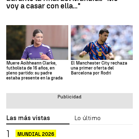
voy a casar con ella..."
Muere Aoibheann Clarke,
El Manchester City rechaza
futbolista de 16 años, en
una primer oferta del
pleno partido: su padre
Barcelona por Rodri
estaba presente en la grada
Las más vistas
Lo último
MUNDIAL 2026