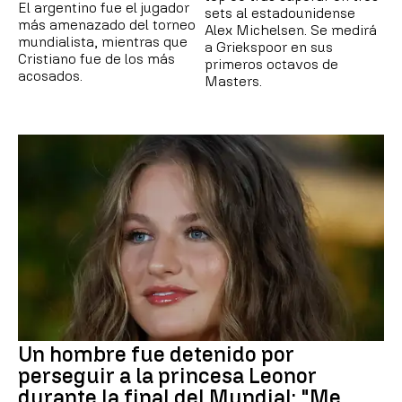
El argentino fue el jugador
sets al estadounidense
más amenazado del torneo
Alex Michelsen. Se medirá
mundialista, mientras que
a Griekspoor en sus
Cristiano fue de los más
primeros octavos de
acosados.
Masters.
Un hombre fue detenido por
perseguir a la princesa Leonor
durante la final del Mundial: "Me