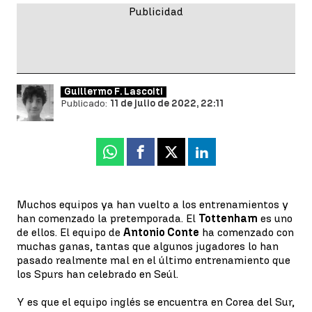
Guillermo F. Lascoiti
Publicado:
11 de julio de 2022, 22:11
Whatsapp
Facebook
X
Linkedin
Muchos equipos ya han vuelto a los entrenamientos y
han comenzado la pretemporada. El
Tottenham
es uno
de ellos. El equipo de
Antonio Conte
ha comenzado con
muchas ganas, tantas que algunos jugadores lo han
pasado realmente mal en el último entrenamiento que
los Spurs han celebrado en Seúl.
Y es que el equipo inglés se encuentra en Corea del Sur,