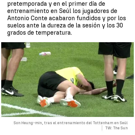
pretemporada y en el primer día de
entrenamiento en Seúl los jugadores de
Antonio Conte acabaron fundidos y por los
suelos ante la dureza de la sesión y los 30
grados de temperatura.
Son Heung-min, tras el entrenamiento del Tottenham en Seúl
TW: The Sun