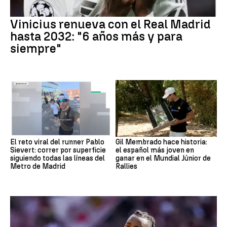
Vinicius renueva con el Real Madrid
hasta 2032: "6 años más y para
siempre"
El reto viral del runner Pablo
Gil Membrado hace historia:
Sievert: correr por superficie
el español más joven en
siguiendo todas las líneas del
ganar en el Mundial Júnior de
Metro de Madrid
Rallies