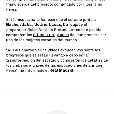
mano acerca del proyecto comandado por Florentino
Pérez.
El técnico italiano ha recorrido el estadio junto a
Nacho, Alaba, Modric, Lucas, Carvajal
y el
preparador físico Antonio Pintus. Juntos han podido
comprobar los
últimos progresos
del que promete ser
uno de los mejores estadios del mundo.
"Allí visionaron varios vídeos explicativos sobre los
progresos que se están llevando a cabo en la
transformación del estadio y conocieron los detalles de
los trabajos a través de las explicaciones de Enrique
Pérez", ha informado el
Real Madrid
.