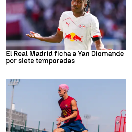
Fútbol
El Real Madrid ficha a Yan Diomande
por siete temporadas