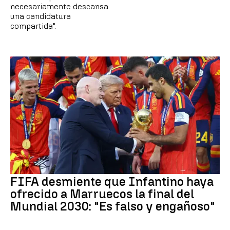
necesariamente descansa
una candidatura
compartida".
FIFA desmiente que Infantino haya
ofrecido a Marruecos la final del
Mundial 2030: "Es falso y engañoso"