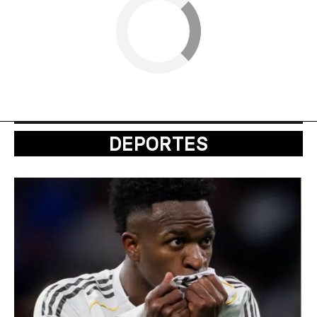
DEPORTES