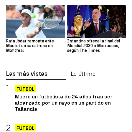
Rafa Jódar remonta ante
Infantino ofrece la final del
Moutet en su estreno en
Mundial 2030 a Marruecos,
Montreal
según The Times
Las más vistas
Lo último
FÚTBOL
Muere un futbolista de 24 años tras ser
alcanzado por un rayo en un partido en
Tailandia
FÚTBOL