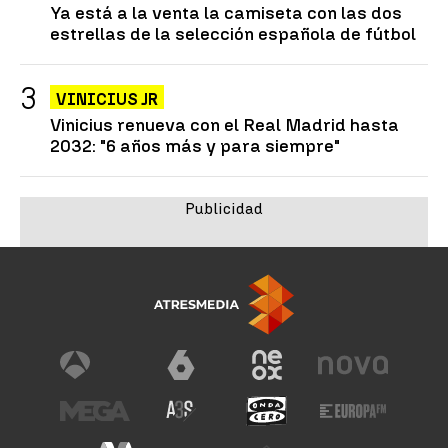
Ya está a la venta la camiseta con las dos
estrellas de la selección española de fútbol
VINICIUS JR
Vinicius renueva con el Real Madrid hasta
2032: "6 años más y para siempre"