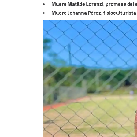
Muere Matilde Lorenzi, promesa del esq
Muere Johanna Pérez, fisioculturista 