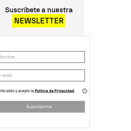
Suscríbete a nuestra
NEWSLETTER
He leído y acepto la
Política de Privacidad
Suscribirme