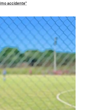
simo accidente"