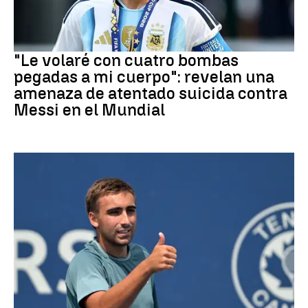
Mundial 2026
"Le volaré con cuatro bombas
pegadas a mi cuerpo": revelan una
amenaza de atentado suicida contra
Messi en el Mundial
Tenis