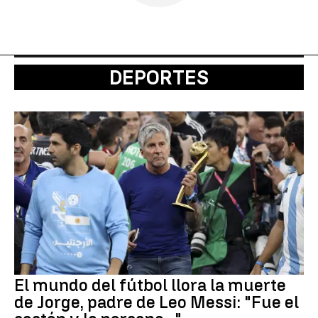
DEPORTES
El mundo del fútbol llora la muerte
de Jorge, padre de Leo Messi: "Fue el