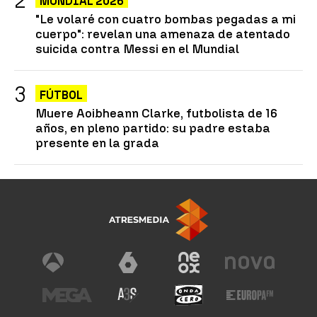
MUNDIAL 2026
"Le volaré con cuatro bombas pegadas a mi
cuerpo": revelan una amenaza de atentado
suicida contra Messi en el Mundial
FÚTBOL
Muere Aoibheann Clarke, futbolista de 16
años, en pleno partido: su padre estaba
presente en la grada