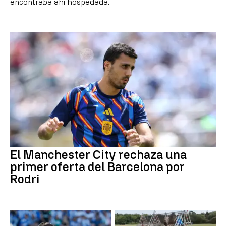
encontraba ahí hospedada.
El Manchester City rechaza una
primer oferta del Barcelona por
Rodri