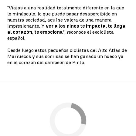
"Viajas a una realidad totalmente diferente en la que
lo minúsculo, lo que puede pasar desapercibido en
nuestra sociedad, aquí se valora de una manera
impresionante. Y
ver a los niños te impacta, te llega
al corazón, te emociona
", reconoce el exciclista
español.
Desde luego estos pequeños ciclistas del Alto Atlas de
Marruecos y sus sonrisas se han ganado un hueco ya
en el corazón del campeón de Pinto.