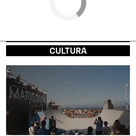
CULTURA