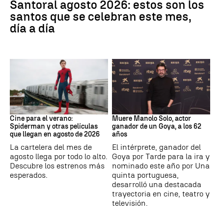
Santoral agosto 2026: estos son los
santos que se celebran este mes,
día a día
Cine
Actor
Cine para el verano:
Muere Manolo Solo, actor
Spiderman y otras películas
ganador de un Goya, a los 62
que llegan en agosto de 2026
años
La cartelera del mes de
El intérprete, ganador del
agosto llega por todo lo alto.
Goya por Tarde para la ira y
Descubre los estrenos más
nominado este año por Una
esperados.
quinta portuguesa,
desarrolló una destacada
trayectoria en cine, teatro y
televisión.