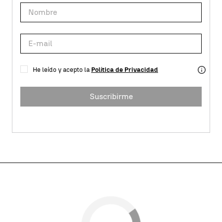
He leído y acepto la
Política de Privacidad
Suscribirme