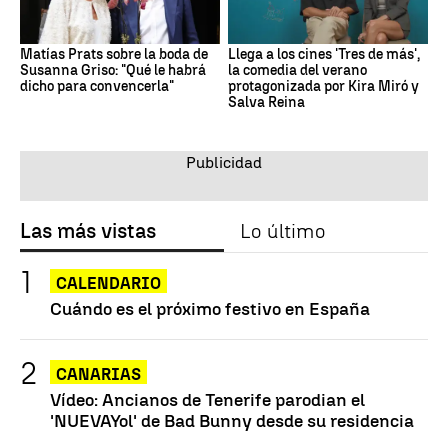
Matías Prats sobre la boda de
Llega a los cines 'Tres de más',
Susanna Griso: "Qué le habrá
la comedia del verano
dicho para convencerla"
protagonizada por Kira Miró y
Salva Reina
Las más vistas
Lo último
CALENDARIO
Cuándo es el próximo festivo en España
CANARIAS
Vídeo: Ancianos de Tenerife parodian el
'NUEVAYol' de Bad Bunny desde su residencia