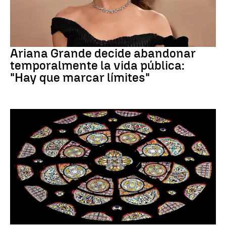
Ariana Grande
Ariana Grande decide abandonar
temporalmente la vida pública:
"Hay que marcar límites"
Santoral