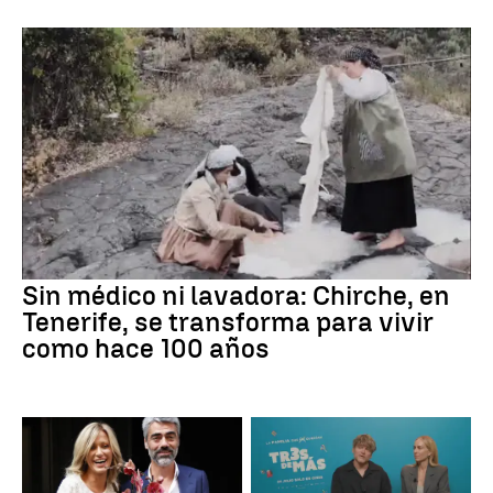
Sin médico ni lavadora: Chirche, en
Tenerife, se transforma para vivir
como hace 100 años