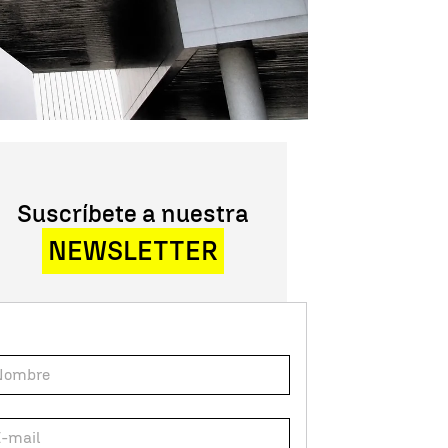
Suscríbete a nuestra
NEWSLETTER