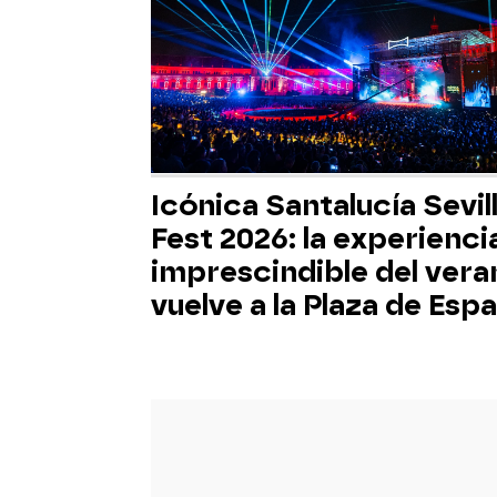
Icónica Santalucía Sevil
Fest 2026: la experienci
imprescindible del vera
vuelve a la Plaza de Esp