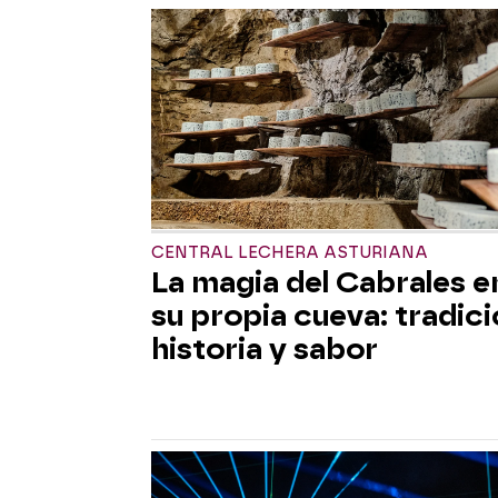
CENTRAL LECHERA ASTURIANA
La magia del Cabrales e
su propia cueva: tradici
historia y sabor