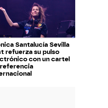
nica Santalucía Sevilla
t refuerza su pulso
ctrónico con un cartel
 referencia
ernacional