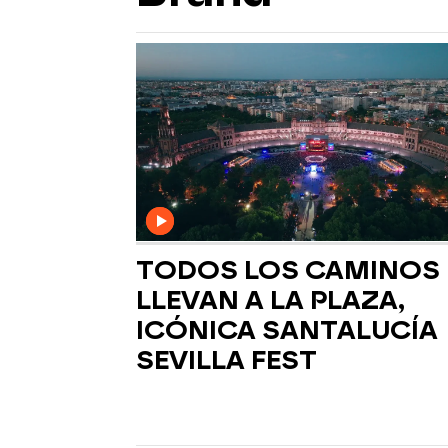
TODOS LOS CAMINOS
LLEVAN A LA PLAZA,
ICÓNICA SANTALUCÍA
SEVILLA FEST