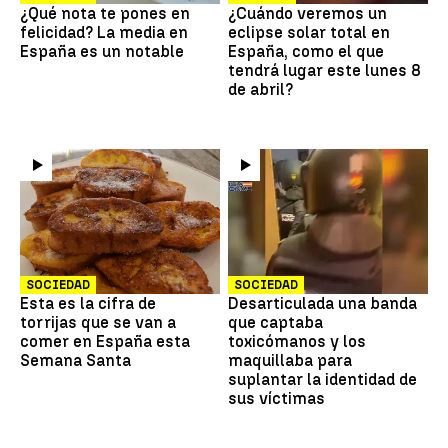
¿Qué nota te pones en
¿Cuándo veremos un
felicidad? La media en
eclipse solar total en
España es un notable
España, como el que
tendrá lugar este lunes 8
de abril?
SOCIEDAD
SOCIEDAD
Esta es la cifra de
Desarticulada una banda
torrijas que se van a
que captaba
comer en España esta
toxicómanos y los
Semana Santa
maquillaba para
suplantar la identidad de
sus víctimas