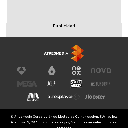
© Atresmedia Corporación de Medios de Comunicación, S.A - A. Isla
Graciosa 13, 28703, S.S. de los Reyes, Madrid. Reservados todos los