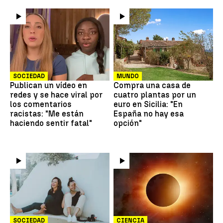
SOCIEDAD
MUNDO
Publican un vídeo en
Compra una casa de
redes y se hace viral por
cuatro plantas por un
los comentarios
euro en Sicilia: "En
racistas: "Me están
España no hay esa
haciendo sentir fatal"
opción"
SOCIEDAD
CIENCIA