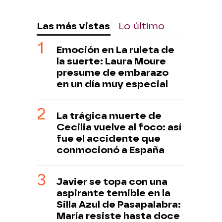
Las más vistas
Lo último
Emoción en La ruleta de
la suerte: Laura Moure
presume de embarazo
en un día muy especial
La trágica muerte de
Cecilia vuelve al foco: así
fue el accidente que
conmocionó a España
Javier se topa con una
aspirante temible en la
Silla Azul de Pasapalabra:
María resiste hasta doce