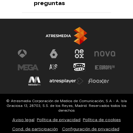
preguntas
© Atresmedia Corporación de Medios de Comunicación, S.A - A. Isla
Graciosa 13, 28703, S.S. de los Reyes, Madrid. Reservados todos los
derechos
Aviso legal
Política de privacidad
Política de cookies
Cond. de participación
Configuración de privacidad