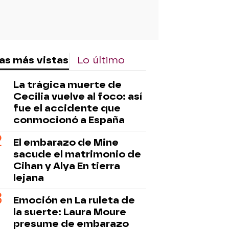
as más vistas
Lo último
La trágica muerte de
Cecilia vuelve al foco: así
fue el accidente que
conmocionó a España
El embarazo de Mine
sacude el matrimonio de
Cihan y Alya En tierra
lejana
Emoción en La ruleta de
la suerte: Laura Moure
presume de embarazo