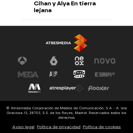
Cihan y Alya En tierra
lejana
© Atresmedia Corporación de Medios de Comunicación, S.A - A. Isla
Graciosa 13, 28703, S.S. de los Reyes, Madrid. Reservados todos los
derechos
Aviso legal
Política de privacidad
Política de cookies