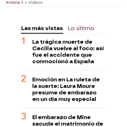
Antena 3
» Vídeos
Las más vistas
Lo último
La trágica muerte de
Cecilia vuelve al foco: así
fue el accidente que
conmocionó a España
Emoción en La ruleta de
la suerte: Laura Moure
presume de embarazo
en un día muy especial
El embarazo de Mine
sacude el matrimonio de