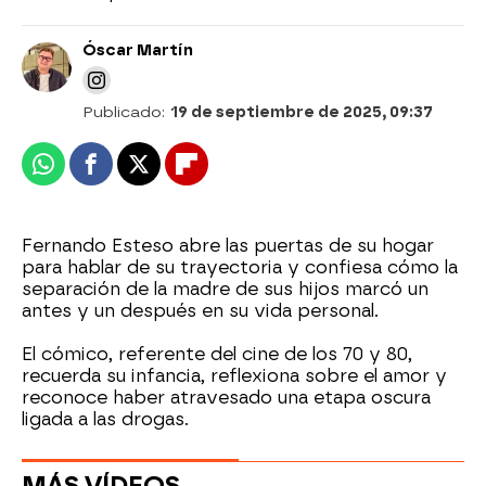
Óscar Martín
Publicado:
19 de septiembre de 2025, 09:37
Whatsapp
Facebook
X
Flipboard
Fernando Esteso abre las puertas de su hogar
para hablar de su trayectoria y confiesa cómo la
separación de la madre de sus hijos marcó un
antes y un después en su vida personal.
El cómico, referente del cine de los 70 y 80,
recuerda su infancia, reflexiona sobre el amor y
reconoce haber atravesado una etapa oscura
ligada a las drogas.
MÁS VÍDEOS