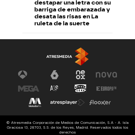
destapar una letra con su
barriga de embarazada y
desata las risas en La
ruleta de la suerte
© Atresmedia Corporación de Medios de Comunicación, S.A - A. Isla
Graciosa 13, 28703, S.S. de los Reyes, Madrid. Reservados todos los
derechos