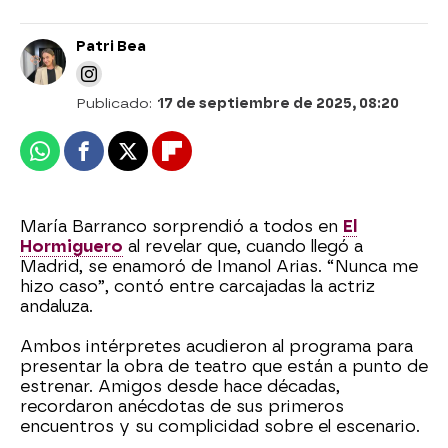
Patri Bea
Publicado:
17 de septiembre de 2025, 08:20
Whatsapp
Facebook
X
Flipboard
María Barranco sorprendió a todos en
El
Hormiguero
al revelar que, cuando llegó a
Madrid, se enamoró de Imanol Arias. “Nunca me
hizo caso”, contó entre carcajadas la actriz
andaluza.
Ambos intérpretes acudieron al programa para
presentar la obra de teatro que están a punto de
estrenar. Amigos desde hace décadas,
recordaron anécdotas de sus primeros
encuentros y su complicidad sobre el escenario.