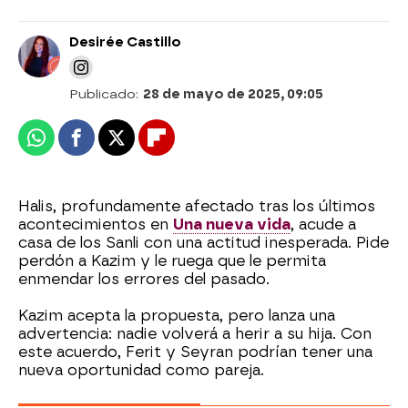
Desirée Castillo
Publicado:
28 de mayo de 2025, 09:05
Whatsapp
Facebook
X
Flipboard
Halis, profundamente afectado tras los últimos
acontecimientos en
Una nueva vida
, acude a
casa de los Sanli con una actitud inesperada. Pide
perdón a Kazim y le ruega que le permita
enmendar los errores del pasado.
Kazim acepta la propuesta, pero lanza una
advertencia: nadie volverá a herir a su hija. Con
este acuerdo, Ferit y Seyran podrían tener una
nueva oportunidad como pareja.