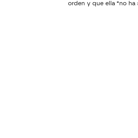
orden y que ella “no ha 