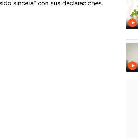
sido sincera” con sus declaraciones.