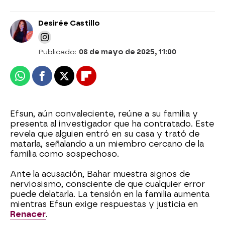
Desirée Castillo
Publicado:
08 de mayo de 2025, 11:00
Whatsapp
Facebook
X
Flipboard
Efsun, aún convaleciente, reúne a su familia y
presenta al investigador que ha contratado. Este
revela que alguien entró en su casa y trató de
matarla, señalando a un miembro cercano de la
familia como sospechoso.
Ante la acusación, Bahar muestra signos de
nerviosismo, consciente de que cualquier error
puede delatarla. La tensión en la familia aumenta
mientras Efsun exige respuestas y justicia en
Renacer
.