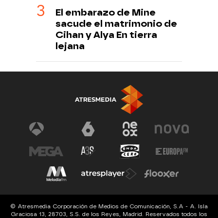
El embarazo de Mine
sacude el matrimonio de
Cihan y Alya En tierra
lejana
© Atresmedia Corporación de Medios de Comunicación, S.A - A. Isla
Graciosa 13, 28703, S.S. de los Reyes, Madrid. Reservados todos los