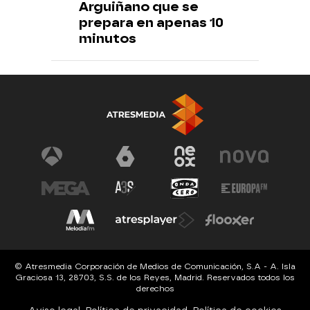
Arguiñano que se
prepara en apenas 10
minutos
© Atresmedia Corporación de Medios de Comunicación, S.A - A. Isla
Graciosa 13, 28703, S.S. de los Reyes, Madrid. Reservados todos los
derechos