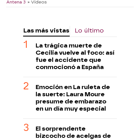
Antena 3
» Vídeos
Las más vistas
Lo último
La trágica muerte de
Cecilia vuelve al foco: así
fue el accidente que
conmocionó a España
Emoción en La ruleta de
la suerte: Laura Moure
presume de embarazo
en un día muy especial
El sorprendente
bizcocho de acelgas de