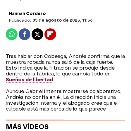
Hannah Cordero
Publicado:
05 de agosto de 2025, 11:56
Whatsapp
Facebook
X
Flipboard
Tras hablar con Cobeaga, Andrés confirma que la
muestra robada nunca salió de la caja fuerte.
Esto indica que la filtración se produjo desde
dentro de la fábrica, lo que cambia todo en
Sueños de libertad
.
Aunque Gabriel intenta mostrarse colaborativo,
Andrés no confía en él. La dirección inicia una
investigación interna y el abogado cree que el
culpable está más cerca de lo que parece
MÁS VÍDEOS