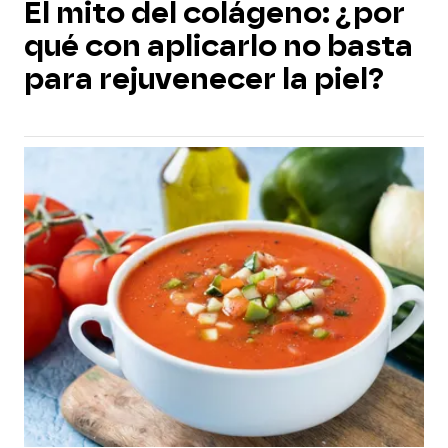
El mito del colágeno: ¿por
qué con aplicarlo no basta
para rejuvenecer la piel?