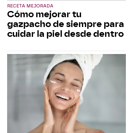
RECETA MEJORADA
Cómo mejorar tu
gazpacho de siempre para
cuidar la piel desde dentro