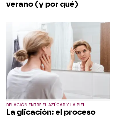
verano (y por qué)
RELACIÓN ENTRE EL AZÚCAR Y LA PIEL
La glicación: el proceso