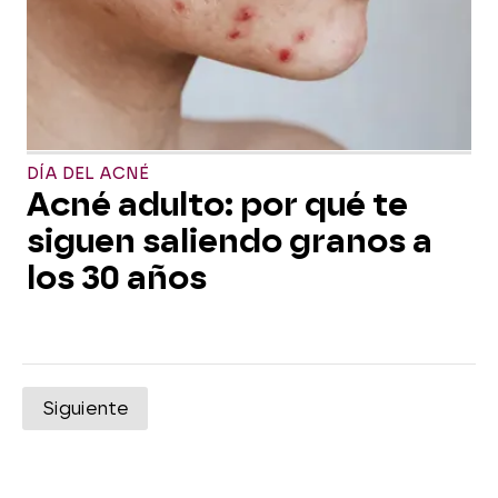
DÍA DEL ACNÉ
Acné adulto: por qué te
siguen saliendo granos a
los 30 años
Siguiente