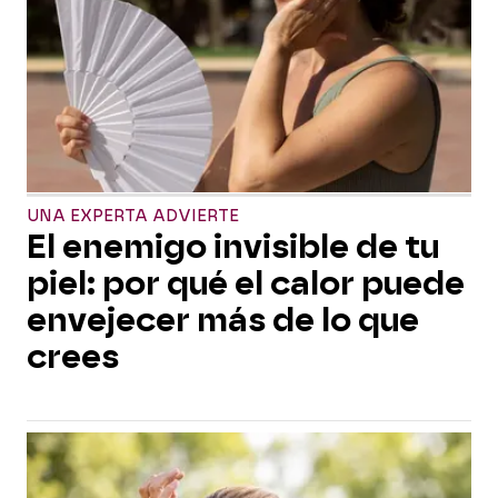
UNA EXPERTA ADVIERTE
El enemigo invisible de tu
piel: por qué el calor puede
envejecer más de lo que
crees