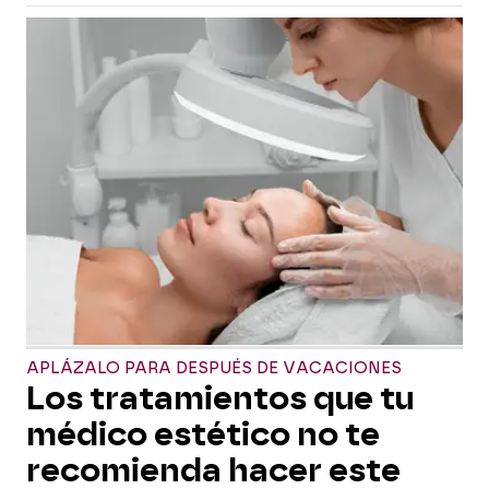
APLÁZALO PARA DESPUÉS DE VACACIONES
Los tratamientos que tu
médico estético no te
recomienda hacer este