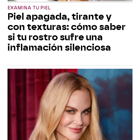
EXAMINA TU PIEL
Piel apagada, tirante y
con texturas: cómo saber
si tu rostro sufre una
inflamación silenciosa