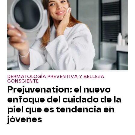
DERMATOLOGÍA PREVENTIVA Y BELLEZA
CONSCIENTE
Prejuvenation: el nuevo
enfoque del cuidado de la
piel que es tendencia en
jóvenes