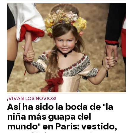
¡VIVAN LOS NOVIOS!
Así ha sido la boda de "la
niña más guapa del
mundo" en París: vestido,