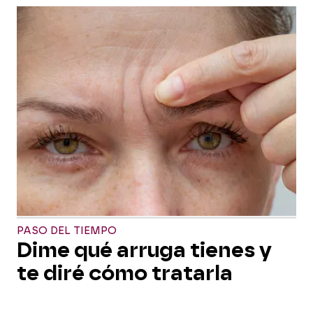
PASO DEL TIEMPO
Dime qué arruga tienes y
te diré cómo tratarla