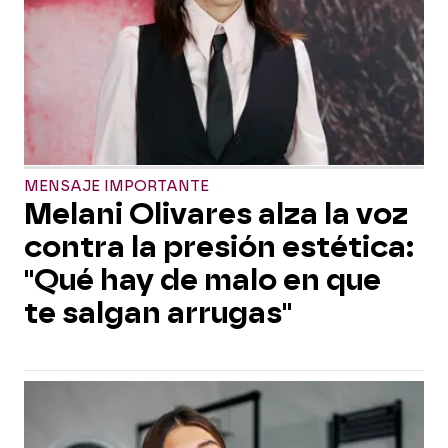
MENSAJE IMPORTANTE
Melani Olivares alza la voz
contra la presión estética:
"Qué hay de malo en que
te salgan arrugas"