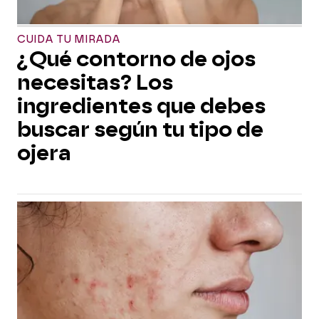
CUIDA TU MIRADA
¿Qué contorno de ojos
necesitas? Los
ingredientes que debes
buscar según tu tipo de
ojera