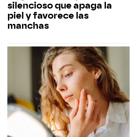
silencioso que apaga la
piel y favorece las
manchas