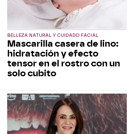
BELLEZA NATURAL Y CUIDADO FACIAL
Mascarilla casera de lino:
hidratación y efecto
tensor en el rostro con un
solo cubito