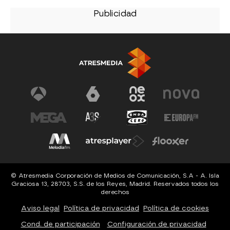
© Atresmedia Corporación de Medios de Comunicación, S.A - A. Isla
Graciosa 13, 28703, S.S. de los Reyes, Madrid. Reservados todos los
derechos
Aviso legal
Política de privacidad
Política de cookies
Cond. de participación
Configuración de privacidad