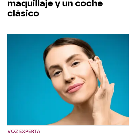
maquillaje y un coche
clásico
VOZ EXPERTA