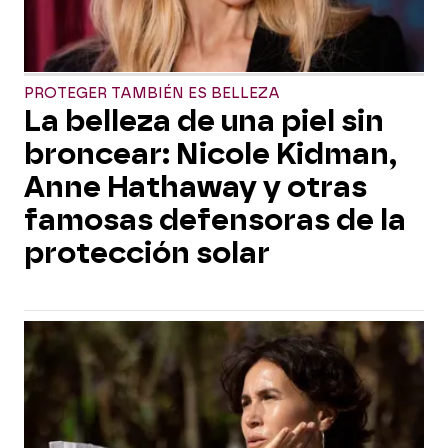
PROTEGER TAMBIÉN ES BELLEZA
La belleza de una piel sin
broncear: Nicole Kidman,
Anne Hathaway y otras
famosas defensoras de la
protección solar