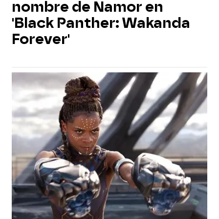
nombre de Namor en
'Black Panther: Wakanda
Forever'