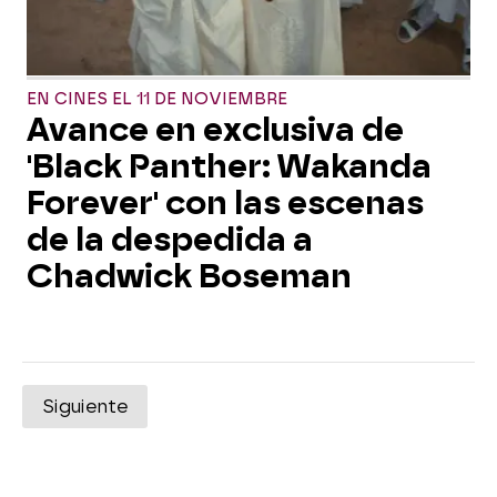
EN CINES EL 11 DE NOVIEMBRE
Avance en exclusiva de
'Black Panther: Wakanda
Forever' con las escenas
de la despedida a
Chadwick Boseman
Siguiente