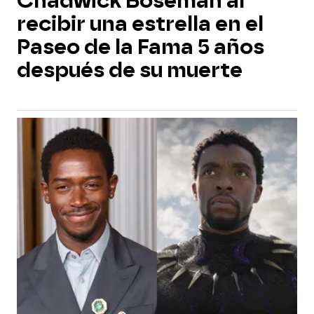
Chadwick Boseman al
recibir una estrella en el
Paseo de la Fama 5 años
después de su muerte