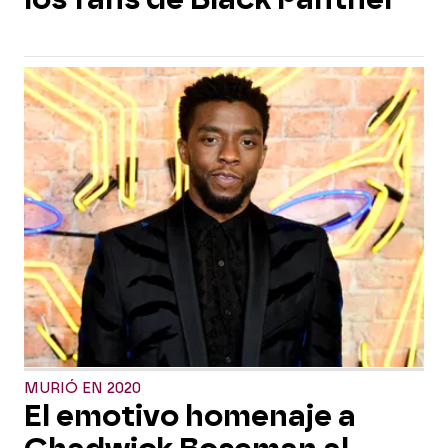
MURIÓ EN 2020
El emotivo homenaje a