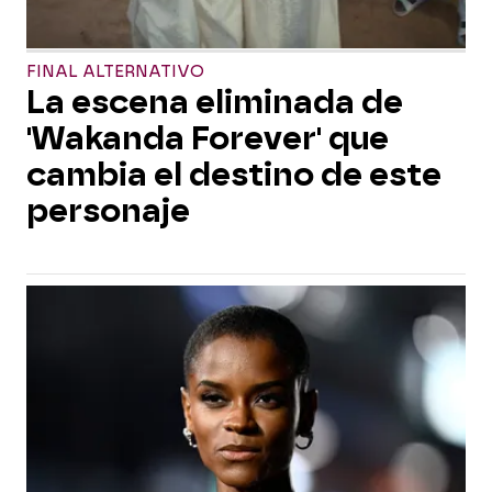
FINAL ALTERNATIVO
La escena eliminada de
'Wakanda Forever' que
cambia el destino de este
personaje