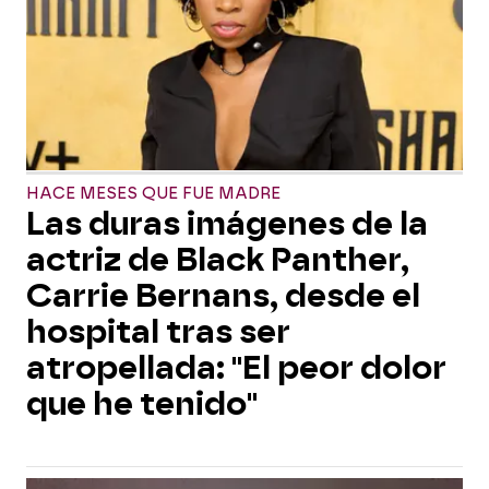
HACE MESES QUE FUE MADRE
Las duras imágenes de la
actriz de Black Panther,
Carrie Bernans, desde el
hospital tras ser
atropellada: "El peor dolor
que he tenido"