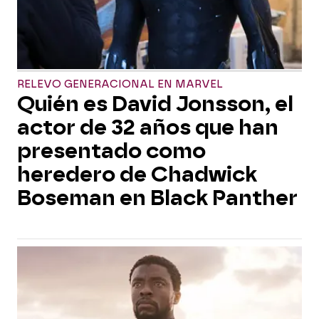
RELEVO GENERACIONAL EN MARVEL
Quién es David Jonsson, el
actor de 32 años que han
presentado como
heredero de Chadwick
Boseman en Black Panther