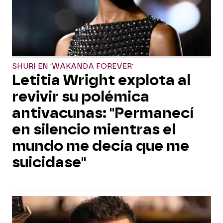
SHURI EN 'WAKANDA FOREVER'
Letitia Wright explota al
revivir su polémica
antivacunas: "Permanecí
en silencio mientras el
mundo me decía que me
suicidase"