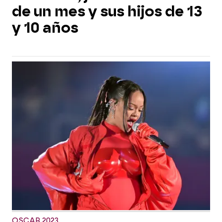
de un mes y sus hijos de 13
y 10 años
OSCAR 2023