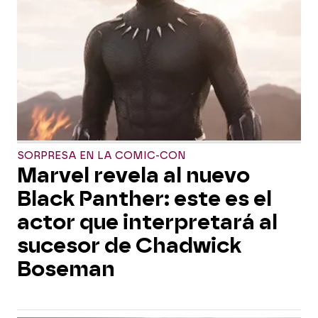
SORPRESA EN LA COMIC-CON
Marvel revela al nuevo
Black Panther: este es el
actor que interpretará al
sucesor de Chadwick
Boseman