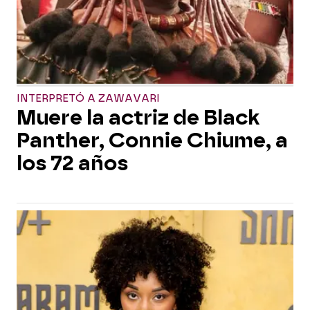
INTERPRETÓ A ZAWAVARI
Muere la actriz de Black
Panther, Connie Chiume, a
los 72 años