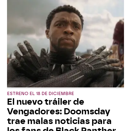
ESTRENO EL 18 DE DICIEMBRE
El nuevo tráiler de
Vengadores: Doomsday
trae malas noticias para
los fans de Black Panther