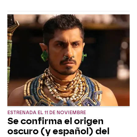
ESTRENADA EL 11 DE NOVIEMBRE
Se confirma el origen
oscuro (y español) del