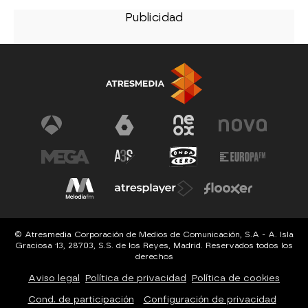
© Atresmedia Corporación de Medios de Comunicación, S.A - A. Isla
Graciosa 13, 28703, S.S. de los Reyes, Madrid. Reservados todos los
derechos
Aviso legal
Política de privacidad
Política de cookies
Cond. de participación
Configuración de privacidad