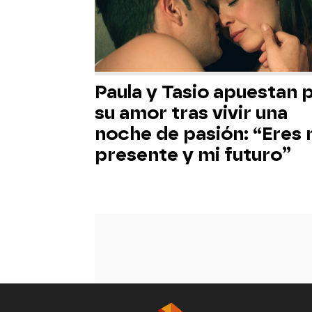
Paula y Tasio apuestan 
su amor tras vivir una
noche de pasión: “Eres 
presente y mi futuro”