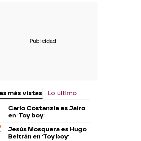
as más vistas
Lo último
Carlo Costanzia es Jairo
en 'Toy boy'
Jesús Mosquera es Hugo
Beltrán en 'Toy boy'