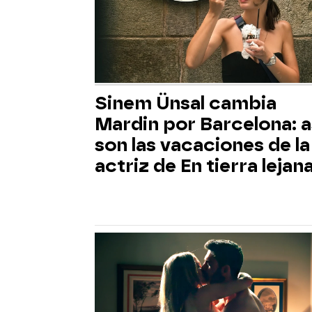
Sinem Ünsal cambia
Mardin por Barcelona: a
son las vacaciones de la
actriz de En tierra lejan