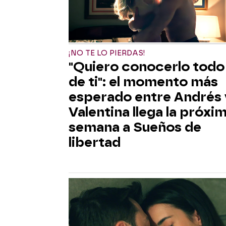
¡NO TE LO PIERDAS!
"Quiero conocerlo todo
de ti": el momento más
esperado entre Andrés 
Valentina llega la próxi
semana a Sueños de
libertad