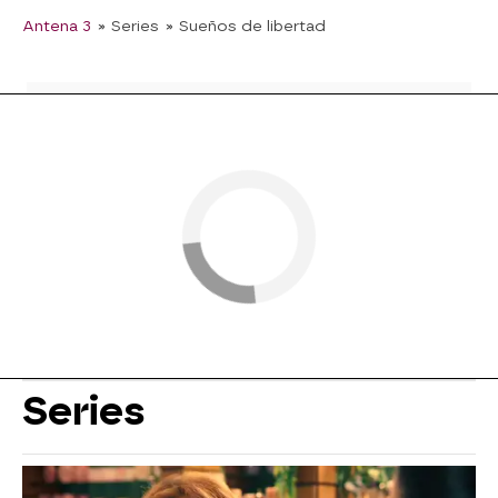
Antena 3
» Series
» Sueños de libertad
Series