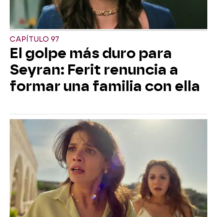
CAPÍTULO 97
El golpe más duro para
Seyran: Ferit renuncia a
formar una familia con ella