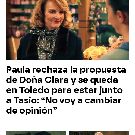
Paula rechaza la propuesta
de Doña Clara y se queda
en Toledo para estar junto
a Tasio: “No voy a cambiar
de opinión”