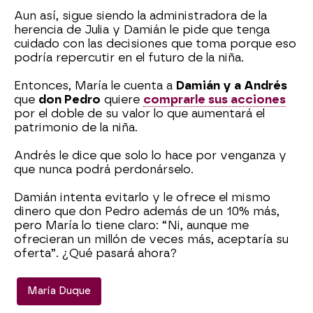
Aun así, sigue siendo la administradora de la
herencia de Julia y Damián le pide que tenga
cuidado con las decisiones que toma porque eso
podría repercutir en el futuro de la niña.
Entonces, María le cuenta a
Damián y a Andrés
que
don Pedro
quiere
comprarle sus acciones
por el doble de su valor lo que aumentará el
patrimonio de la niña.
Andrés le dice que solo lo hace por venganza y
que nunca podrá perdonárselo.
Damián intenta evitarlo y le ofrece el mismo
dinero que don Pedro además de un 10% más,
pero María lo tiene claro: “Ni, aunque me
ofrecieran un millón de veces más, aceptaría su
oferta”. ¿Qué pasará ahora?
María Duque