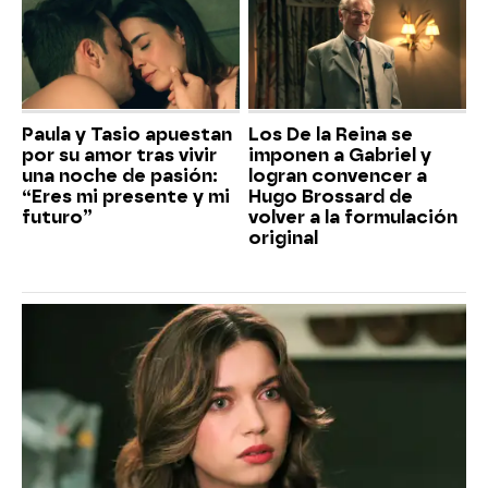
Paula y Tasio apuestan
Los De la Reina se
por su amor tras vivir
imponen a Gabriel y
una noche de pasión:
logran convencer a
“Eres mi presente y mi
Hugo Brossard de
futuro”
volver a la formulación
original