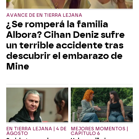
AVANCE DE EN TIERRA LEJANA
¿Se romperá la familia
Albora? Cihan Deniz sufre
un terrible accidente tras
descubrir el embarazo de
Mine
EN TIERRA LEJANA | 4 DE
MEJORES MOMENTOS |
AGOSTO
CAPÍTULO 6