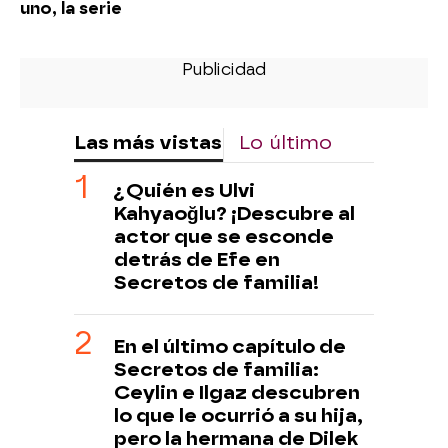
uno, la serie
Las más vistas
Lo último
¿Quién es Ulvi
Kahyaoğlu? ¡Descubre al
actor que se esconde
detrás de Efe en
Secretos de familia!
En el último capítulo de
Secretos de familia:
Ceylin e Ilgaz descubren
lo que le ocurrió a su hija,
pero la hermana de Dilek