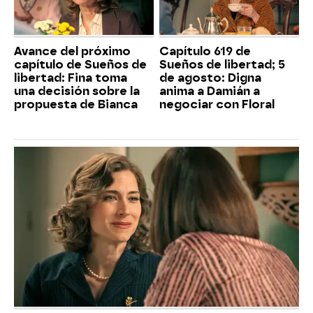
Avance del próximo
Capítulo 619 de
capítulo de Sueños de
Sueños de libertad; 5
libertad: Fina toma
de agosto: Digna
una decisión sobre la
anima a Damián a
propuesta de Bianca
negociar con Floral