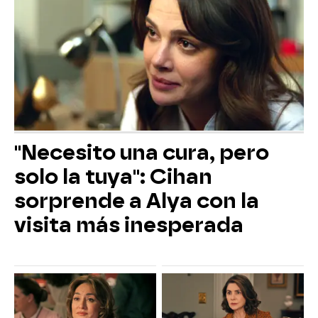
"Necesito una cura, pero
solo la tuya": Cihan
sorprende a Alya con la
visita más inesperada