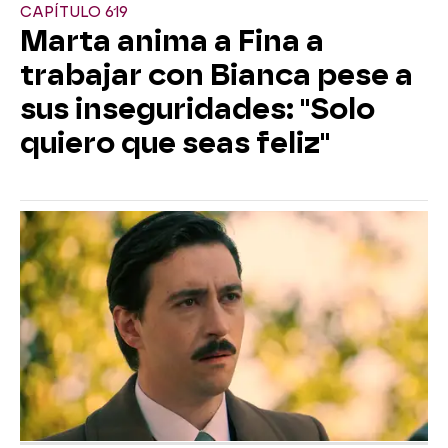
CAPÍTULO 619
Marta anima a Fina a
trabajar con Bianca pese a
sus inseguridades: "Solo
quiero que seas feliz"