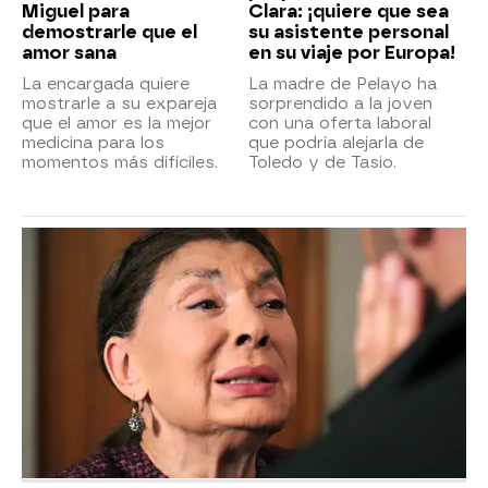
Miguel para
Clara: ¡quiere que sea
demostrarle que el
su asistente personal
amor sana
en su viaje por Europa!
La encargada quiere
La madre de Pelayo ha
mostrarle a su expareja
sorprendido a la joven
que el amor es la mejor
con una oferta laboral
medicina para los
que podría alejarla de
momentos más difíciles.
Toledo y de Tasio.