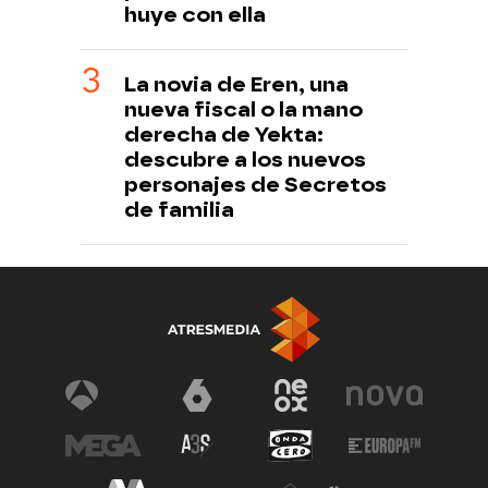
huye con ella
La novia de Eren, una
nueva fiscal o la mano
derecha de Yekta:
descubre a los nuevos
personajes de Secretos
de familia