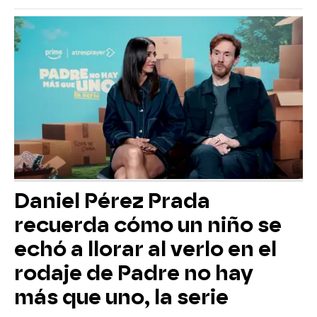
Daniel Pérez Prada
recuerda cómo un niño se
echó a llorar al verlo en el
rodaje de Padre no hay
más que uno, la serie