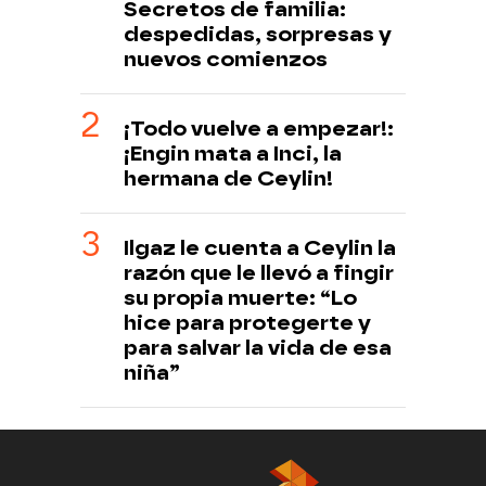
Secretos de familia:
despedidas, sorpresas y
nuevos comienzos
¡Todo vuelve a empezar!:
¡Engin mata a Inci, la
hermana de Ceylin!
Ilgaz le cuenta a Ceylin la
razón que le llevó a fingir
su propia muerte: “Lo
hice para protegerte y
para salvar la vida de esa
niña”