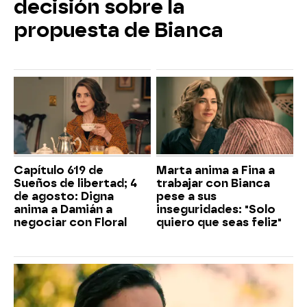
decisión sobre la
propuesta de Bianca
Capítulo 619 de
Marta anima a Fina a
Sueños de libertad; 4
trabajar con Bianca
de agosto: Digna
pese a sus
anima a Damián a
inseguridades: "Solo
negociar con Floral
quiero que seas feliz"