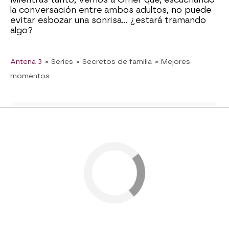
la conversación entre ambos adultos, no puede
evitar esbozar una sonrisa... ¿estará tramando
algo?
Antena 3
» Series
» Secretos de familia
» Mejores
momentos