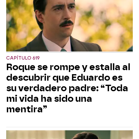
CAPÍTULO 619
Roque se rompe y estalla al
descubrir que Eduardo es
su verdadero padre: “Toda
mi vida ha sido una
mentira”