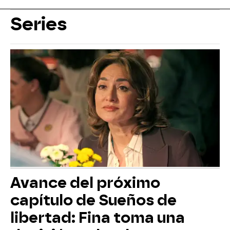
Series
Avance del próximo
capítulo de Sueños de
libertad: Fina toma una