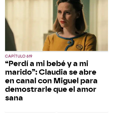
CAPÍTULO 619
“Perdí a mi bebé y a mi
marido”: Claudia se abre
en canal con Miguel para
demostrarle que el amor
sana