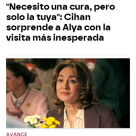
"Necesito una cura, pero
solo la tuya": Cihan
sorprende a Alya con la
visita más inesperada
AVANCE