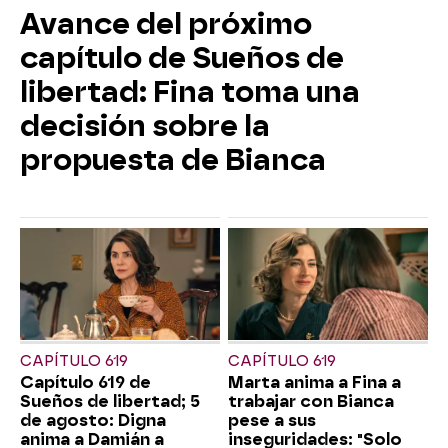
Avance del próximo
capítulo de Sueños de
libertad: Fina toma una
decisión sobre la
propuesta de Bianca
CAPÍTULO 619
CAPÍTULO 619
Capítulo 619 de
Marta anima a Fina a
Sueños de libertad; 5
trabajar con Bianca
de agosto: Digna
pese a sus
anima a Damián a
inseguridades: "Solo