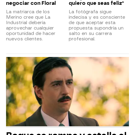
negociar con Floral
quiero que seas feliz"
La matriarca de los
La fotógrafa sigue
Merino cree que La
indecisa y es consciente
Industrial debería
de que aceptar esta
aprovechar cualquier
propuesta supondría un
oportunidad de hacer
salto en su carrera
nuevos clientes.
profesional.