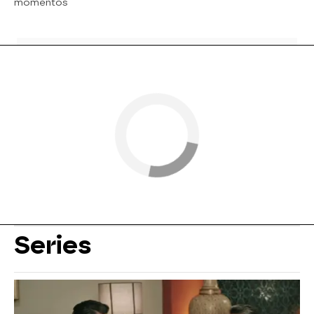
momentos
Series