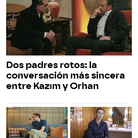
Dos padres rotos: la
conversación más sincera
entre Kazım y Orhan