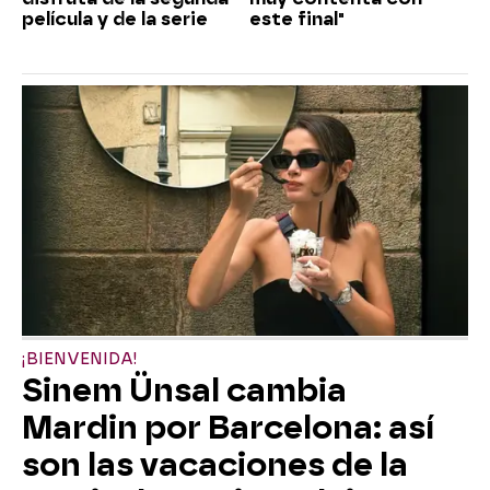
película y de la serie
este final"
¡BIENVENIDA!
Sinem Ünsal cambia
Mardin por Barcelona: así
son las vacaciones de la