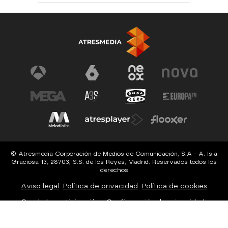
© Atresmedia Corporación de Medios de Comunicación, S.A - A. Isla
Graciosa 13, 28703, S.S. de los Reyes, Madrid. Reservados todos los
derechos
Aviso legal
Política de privacidad
Política de cookies
Cond. de participación
Configuración de privacidad
Configuración de notificaciones
Accesibilidad