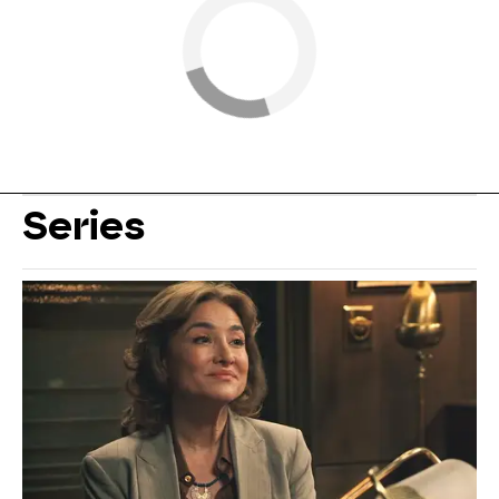
Series