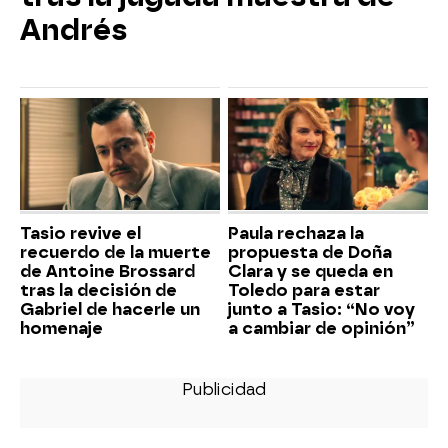
Andrés
Tasio revive el
Paula rechaza la
recuerdo de la muerte
propuesta de Doña
de Antoine Brossard
Clara y se queda en
tras la decisión de
Toledo para estar
Gabriel de hacerle un
junto a Tasio: “No voy
homenaje
a cambiar de opinión”