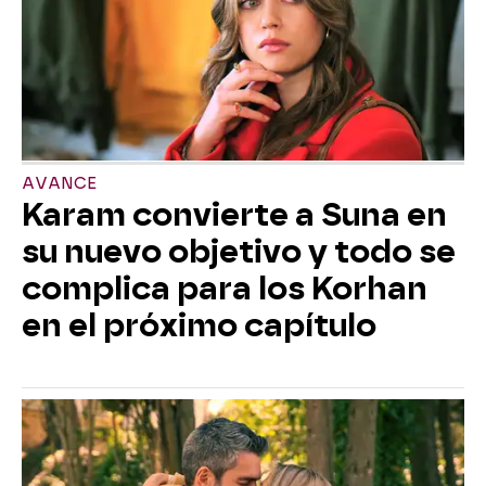
AVANCE
Karam convierte a Suna en
su nuevo objetivo y todo se
complica para los Korhan
en el próximo capítulo