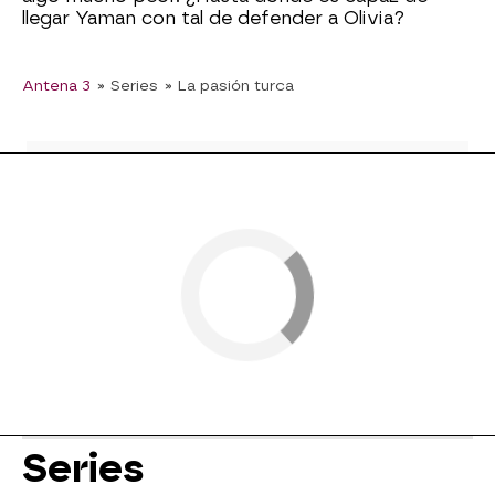
llegar Yaman con tal de defender a Olivia?
Antena 3
» Series
» La pasión turca
Series