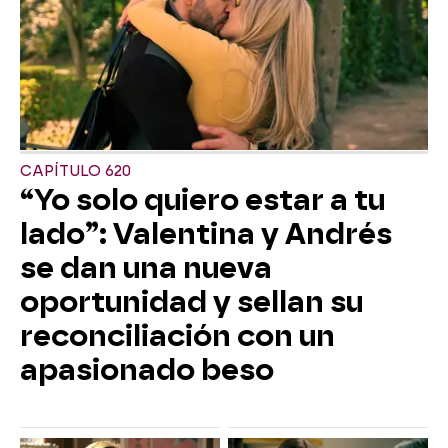
CAPÍTULO 620
“Yo solo quiero estar a tu
lado”: Valentina y Andrés
se dan una nueva
oportunidad y sellan su
reconciliación con un
apasionado beso