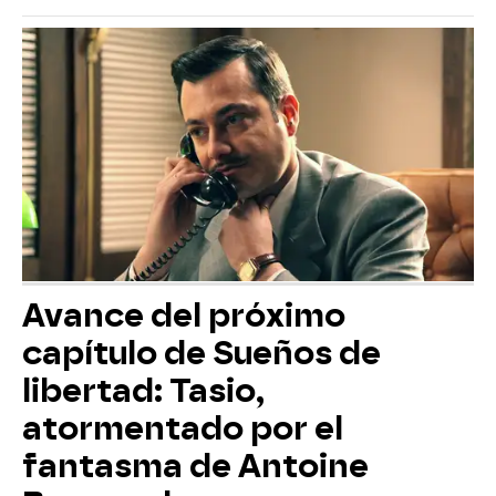
Avance del próximo
capítulo de Sueños de
libertad: Tasio,
atormentado por el
fantasma de Antoine