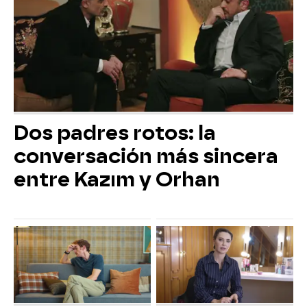
Dos padres rotos: la
conversación más sincera
entre Kazım y Orhan